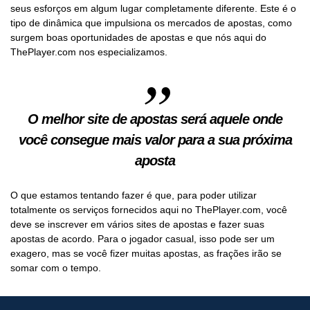
seus esforços em algum lugar completamente diferente. Este é o
tipo de dinâmica que impulsiona os mercados de apostas, como
surgem boas oportunidades de apostas e que nós aqui do
ThePlayer.com nos especializamos.
O melhor site de apostas será aquele onde
você consegue mais valor para a sua próxima
aposta
O que estamos tentando fazer é que, para poder utilizar
totalmente os serviços fornecidos aqui no ThePlayer.com, você
deve se inscrever em vários sites de apostas e fazer suas
apostas de acordo. Para o jogador casual, isso pode ser um
exagero, mas se você fizer muitas apostas, as frações irão se
somar com o tempo.