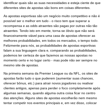
identificar quais são as suas necessidades e esteja ciente de que
diferentes sites de apostas são bons em coisas diferentes.
As apostas esportivas são um negócio muito competitivo e não é
possível ser o melhor em tudo - o risco tem que superar a
recompensa e as odds atraentes são pagas por outras não tão
atraentes. Tendo isto em mente, torna-se óbvio que não será
financeiramente viável para uma casa de apostas oferecer as
melhores probabilidades, em todos os mercados, o tempo todo.
Felizmente para nós, as probabilidades de apostas esportivas
falam a sua linguagem clara e, comparando as probabilidades,
podemos ter certeza de que fazemos as nossas apostas no
momento certo e no lugar certo - mas pode não ser sempre no
mesmo site de apostas.
Na primeira semana da Premier League ou da NFL, os sites de
apostas farão tudo o que puderem (aumentar suas chances,
oferecer bônus, etc.) para atrair novos jogadores ou reativar
clientes antigos, apenas para perder o foco completamente após
algumas semanas, quando alguma outra coisa ficar no centro
das atenções. Alguns sites de apostas escolherão nem mesmo
tentar competir nos eventos principais e, em vez disso, colocar