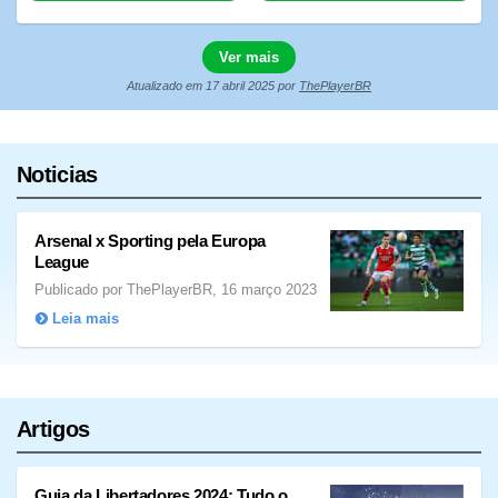
Ver mais
Atualizado em 17 abril 2025 por
ThePlayerBR
Noticias
Arsenal x Sporting pela Europa
League
Publicado por ThePlayerBR, 16 março 2023
Leia mais
Artigos
Guia da Libertadores 2024: Tudo o