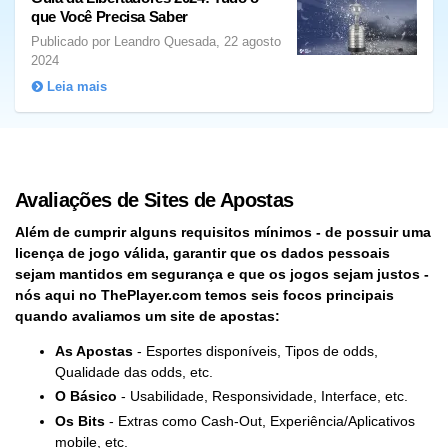
que Você Precisa Saber
Publicado por Leandro Quesada, 22 agosto
2024
Leia mais
Avaliações de Sites de Apostas
Além de cumprir alguns requisitos mínimos - de possuir uma
licença de jogo válida, garantir que os dados pessoais
sejam mantidos em segurança e que os jogos sejam justos -
nós aqui no ThePlayer.com temos seis focos principais
quando avaliamos um site de apostas:
As Apostas
- Esportes disponíveis, Tipos de odds,
Qualidade das odds, etc.
O Básico
- Usabilidade, Responsividade, Interface, etc.
Os Bits
- Extras como Cash-Out, Experiência/Aplicativos
mobile, etc.