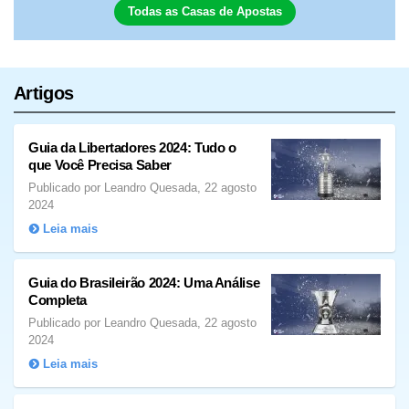
Todas as Casas de Apostas
Artigos
Guia da Libertadores 2024: Tudo o
que Você Precisa Saber
Publicado por Leandro Quesada, 22 agosto
2024
Leia mais
Guia do Brasileirão 2024: Uma Análise
Completa
Publicado por Leandro Quesada, 22 agosto
2024
Leia mais