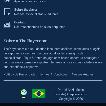
Apenas licenças locais
Sobre theplayer
Nossos especialistas & editores
Contato
Nós respondemos às suas perguntas
Sobre a ThePlayer.com
ThePlayer.com é o seu destino ideal para análises licenciadas e legais
de esportes e cassinos, notícias atualizadas e insights de
especialistas. Fique à frente do jogo com nossa cobertura abrangente
de uma ampla gama de esportes. Junte-se à nossa comunidade e eleve
sua experiência esportiva.
Política de Privacidade
Termos & Condições
Nossos Autores
Part of Anzil Media
contato@theplayer.com
Copyright © 2026