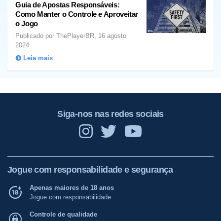
Guia de Apostas Responsáveis:
Como Manter o Controle e Aproveitar
o Jogo
Publicado por ThePlayerBR, 16 agosto
2024
Leia mais
Siga-nos nas redes sociais
Jogue com responsabilidade e segurança
Apenas maiores de 18 anos
Jogue com responsabilidade
Controle de qualidade