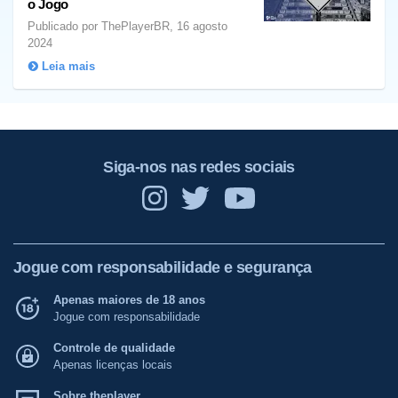
o Jogo
Publicado por ThePlayerBR, 16 agosto
2024
Leia mais
Siga-nos nas redes sociais
Jogue com responsabilidade e segurança
Apenas maiores de 18 anos
Jogue com responsabilidade
Controle de qualidade
Apenas licenças locais
Sobre theplayer