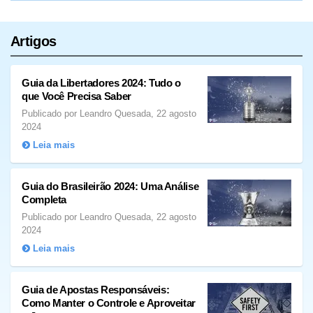
Artigos
Guia da Libertadores 2024: Tudo o
que Você Precisa Saber
Publicado por Leandro Quesada, 22 agosto
2024
Leia mais
Guia do Brasileirão 2024: Uma Análise
Completa
Publicado por Leandro Quesada, 22 agosto
2024
Leia mais
Guia de Apostas Responsáveis:
Como Manter o Controle e Aproveitar