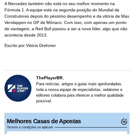
A Mercedes também não está no seu melhor momento na
Fórmula 1. A equipe está na segunda posição do Mundial de
Construtores depois do péssimo desempenho e da vitória de Max
Verstappen no GP de Mônaco. Com isso, com apenas um ponto
de vantagem, a Red Bull passou a ser a nova líder, algo que não
acontecia desde 2013.
Escrito por Vitória Drehmer
ThePlayerBR
Para notícias, artigos e guias mais aprofundados,
toda a nossa equipe de especialistas, redatores e
editores colabora para oferecer a melhor qualidade
possível.
Melhores Casas de Apostas
Termos e condições se aplicam