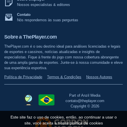
Nossos especialistas & editores
Contato
Nós respondemos às suas perguntas
Sobre a ThePlayer.com
ThePlayer.com é o seu destino ideal para análises licenciadas e legais
de esportes e cassinos, notícias atualizadas e insights de
especialistas. Fique à frente do jogo com nossa cobertura abrangente
de uma ampla gama de esportes. Junte-se à nossa comunidade e eleve
sua experiência esportiva.
Política de Privacidade
Termos & Condições
Nossos Autores
Part of Anzil Media
contato@theplayer.com
Copyright © 2026
Este site faz o uso de cookies, então, ao continuar a usar o
site, você aceita a nossa política de cookies