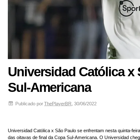
Universidad Católica x
Sul-Americana
Publicado por
ThePlayerBR
, 30/06/2022
Universidad Católica x São Paulo se enfrentam nesta quinta-feira,
das oitavas de final da Copa Sul-Americana. O Universidad chega