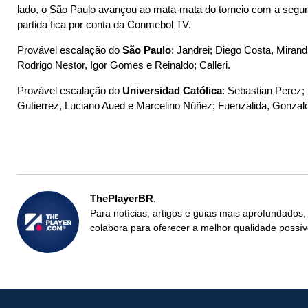
lado, o São Paulo avançou ao mata-mata do torneio com a segu
partida fica por conta da Conmebol TV.
Provável escalação do
São Paulo
: Jandrei; Diego Costa, Mirand
Rodrigo Nestor, Igor Gomes e Reinaldo; Calleri.
Provável escalação do
Universidad Católica
: Sebastian Perez; 
Gutierrez, Luciano Aued e Marcelino Núñez; Fuenzalida, Gonzal
ThePlayerBR
Para notícias, artigos e guias mais aprofundados,
colabora para oferecer a melhor qualidade possív