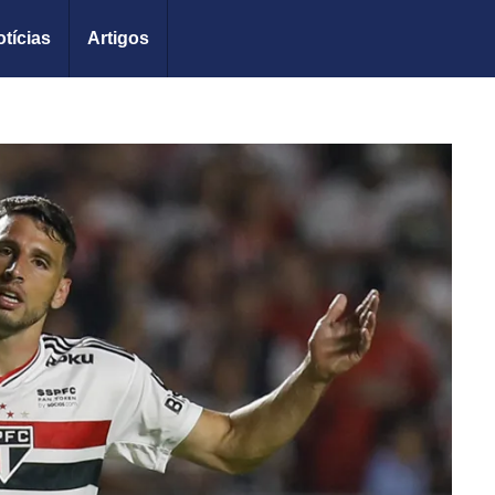
tícias
Artigos