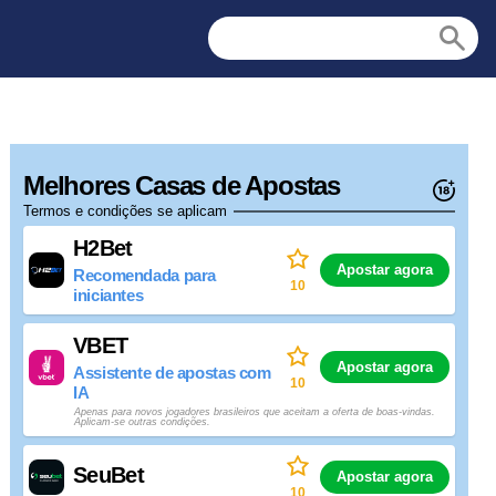
Melhores Casas de Apostas
Termos e condições se aplicam
H2Bet
Apostar agora
Recomendada para
10
iniciantes
VBET
Apostar agora
Assistente de apostas com
10
IA
Apenas para novos jogadores brasileiros que aceitam a oferta de boas-vindas.
Aplicam-se outras condições.
SeuBet
Apostar agora
10