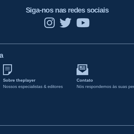
Siga-nos nas redes sociais
a
Sobre theplayer
Contato
Nossos especialistas & editores
Nós respondemos às suas pe