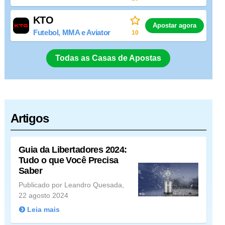
KTO
Apostar agora
Futebol, MMA e Aviator
10
Todas as Casas de Apostas
Artigos
Guia da Libertadores 2024:
Tudo o que Você Precisa
Saber
Publicado por Leandro Quesada,
22 agosto 2024
Leia mais