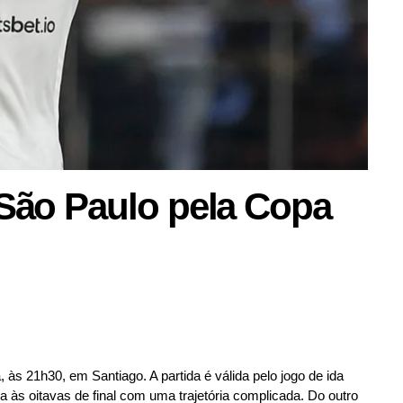
 São Paulo pela Copa
 às 21h30, em Santiago. A partida é válida pelo jogo de ida
 às oitavas de final com uma trajetória complicada. Do outro