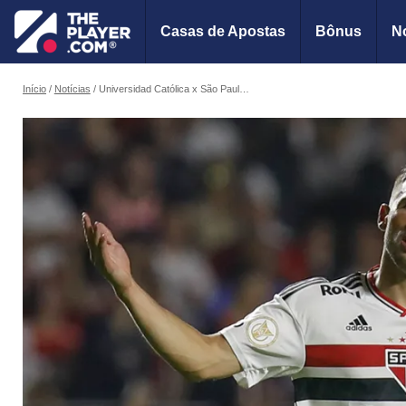
Casas de Apostas
Bônus
No
Início
Notícias
Universidad Católica x São Paulo pela Copa Sul-Americana