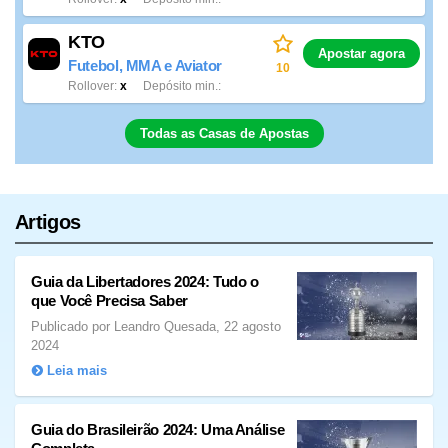
KTO
Apostar agora
Futebol, MMA e Aviator
10
Rollover
x
Depósito min.
Todas as Casas de Apostas
Artigos
Guia da Libertadores 2024: Tudo o
que Você Precisa Saber
Publicado por Leandro Quesada, 22 agosto
2024
Leia mais
Guia do Brasileirão 2024: Uma Análise