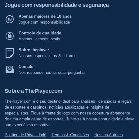
Jogue com responsabilidade e segurança
Apenas maiores de 18 anos
Jogue com responsabilidade
Controle de qualidade
Apenas licenças locais
Sobre theplayer
Nossos especialistas & editores
Contato
Nós respondemos às suas perguntas
Sobre a ThePlayer.com
ThePlayer.com é o seu destino ideal para análises licenciadas e legais
de esportes e cassinos, notícias atualizadas e insights de
especialistas. Fique à frente do jogo com nossa cobertura abrangente
de uma ampla gama de esportes. Junte-se à nossa comunidade e eleve
sua experiência esportiva.
Política de Privacidade
Termos & Condições
Nossos Autores