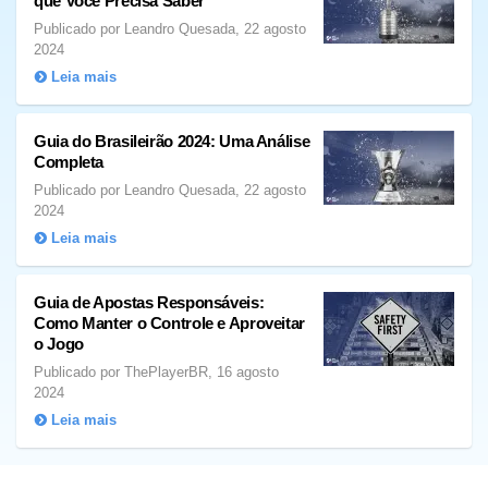
que Você Precisa Saber
Publicado por Leandro Quesada, 22 agosto
2024
Leia mais
Guia do Brasileirão 2024: Uma Análise
Completa
Publicado por Leandro Quesada, 22 agosto
2024
Leia mais
Guia de Apostas Responsáveis:
Como Manter o Controle e Aproveitar
o Jogo
Publicado por ThePlayerBR, 16 agosto
2024
Leia mais