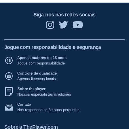
Siga-nos nas redes sociais
Jogue com responsabilidade e segurança
Apenas maiores de 18 anos
Jogue com responsabilidade
Controle de qualidade
Apenas licenças locais
Sobre theplayer
Nossos especialistas & editores
Contato
Nós respondemos às suas perguntas
Sobre a ThePlayer.com