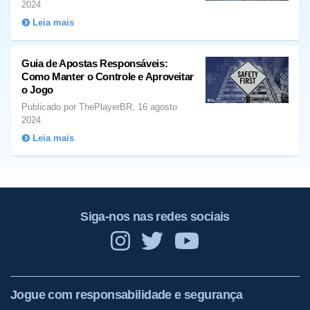
2024
Leia mais
Guia de Apostas Responsáveis:
Como Manter o Controle e Aproveitar
o Jogo
Publicado por ThePlayerBR, 16 agosto
2024
Leia mais
Siga-nos nas redes sociais
Jogue com responsabilidade e segurança