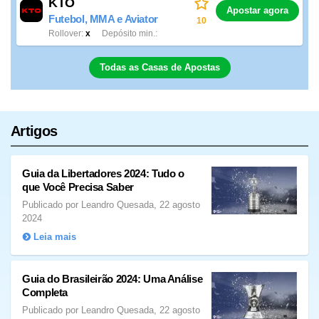
KTO
Apostar agora
Futebol, MMA e Aviator
10
Rollover
x
Depósito min.
Todas as Casas de Apostas
Artigos
Guia da Libertadores 2024: Tudo o
que Você Precisa Saber
Publicado por Leandro Quesada, 22 agosto
2024
Leia mais
Guia do Brasileirão 2024: Uma Análise
Completa
Publicado por Leandro Quesada, 22 agosto