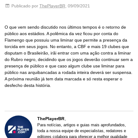
Publicado por
ThePlayerBR
, 09/09/2021
O que vem sendo discutido nos últimos tempos é o retorno de
público aos estádios. A polêmica da vez ficou por conta do
Flamengo que possuiu uma liminar que permite a presença da
torcida em seus jogos. No entanto, a CBF e mais 19 clubes que
disputam o Brasileirão, irãi entrar com uma ação contra a liminar
do Rubro negro, decidindo que os jogos deverão continuar sem a
presença de público e que caso algum clube use liminar para
público nas arquibancadas a rodada inteira deverá ser suspensa.
A próxima reunião já tem data marcada e só resta esperar o
desfecho desta história.
ThePlayerBR
Para notícias, artigos e guias mais aprofundados,
toda a nossa equipe de especialistas, redatores e
editores colabora para oferecer a melhor qualidade