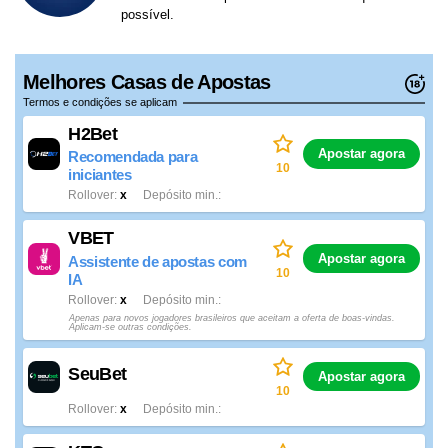
possível.
Melhores Casas de Apostas
Termos e condições se aplicam
H2Bet
Apostar agora
Recomendada para
10
iniciantes
Rollover
x
Depósito min.
VBET
Apostar agora
Assistente de apostas com
10
IA
Rollover
x
Depósito min.
Apenas para novos jogadores brasileiros que aceitam a oferta de boas-vindas.
Aplicam-se outras condições.
SeuBet
Apostar agora
10
Rollover
x
Depósito min.