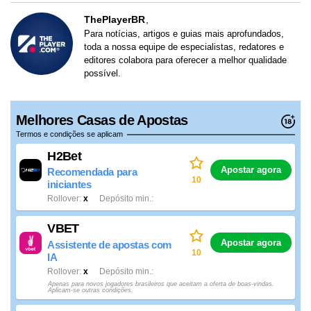
ThePlayerBR
Para notícias, artigos e guias mais aprofundados,
toda a nossa equipe de especialistas, redatores e
editores colabora para oferecer a melhor qualidade
possível.
Melhores Casas de Apostas
Termos e condições se aplicam
H2Bet
Apostar agora
Recomendada para
10
iniciantes
Rollover
x
Depósito min.
VBET
Apostar agora
Assistente de apostas com
10
IA
Rollover
x
Depósito min.
Apenas para novos jogadores brasileiros que aceitam a oferta de boas-vindas.
Aplicam-se outras condições.