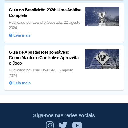
Guia do Brasileirão 2024: Uma Análise
Completa
Publicado por Leandro Quesada, 22 agosto
2024
Leia mais
Guia de Apostas Responsáveis:
Como Manter o Controle e Aproveitar
o Jogo
Publicado por ThePlayerBR, 16 agosto
2024
Leia mais
Siga-nos nas redes sociais