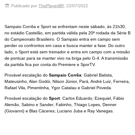
Publicado por
ThePlayerBR
, 22/07/2022
Sampaio Corrêa e Sport se enfrentam neste sábado, às 21h30,
no estádio Castelão, em partida válida pela 20ª rodada da Série B
do Campeonato Brasileiro. O Sampaio entra em campo sem
perder os confrontos em casa e busca manter a fase. Do outro
lado, o Sport está sem treinador e entra em campo com a missão
de pontuar para se manter vivo na briga pelo G-4. A transmissão
da partida fica por conta do Premiere e SporTV.
Provável escalação do
Sampaio Corrêa
: Gabriel Batista,
Mateusinho, Alan Godói, Nilson Júnior, Pará, André Luiz, Ferreira,
Rafael Vila, Pimentinha, Ygor Catatau e Gabriel Poveda.
Provável escalação do
Sport
: Carlos Eduardo; Ezequiel, Fábio
Alemão, Sabino e Sander; Fabinho, Thiago Lopes, Denner
(Giovanni) e Blas Cáceres; Luciano Juba e Ray Vanegas.