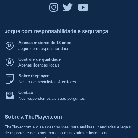
Jogue com responsabilidade e segurança
Apenas maiores de 18 anos
Jogue com responsabilidade
Controle de qualidade
Apenas licenças locais
Sobre theplayer
Nossos especialistas & editores
Contato
Nós respondemos às suas perguntas
Sobre a ThePlayer.com
ThePlayer.com é o seu destino ideal para análises licenciadas e legais
de esportes e cassinos, notícias atualizadas e insights de