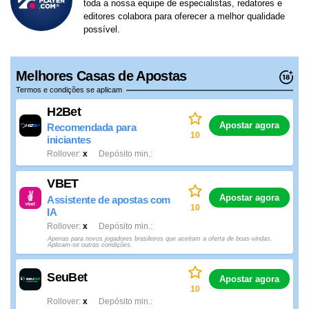
toda a nossa equipe de especialistas, redatores e
editores colabora para oferecer a melhor qualidade
possível.
Melhores Casas de Apostas
Termos e condições se aplicam
H2Bet
Apostar agora
Recomendada para
10
iniciantes
Rollover
x
Depósito min.
VBET
Apostar agora
Assistente de apostas com
10
IA
Rollover
x
Depósito min.
Apenas para novos jogadores brasileiros que aceitam a oferta de boas-vindas.
Aplicam-se outras condições.
SeuBet
Apostar agora
10
Rollover
x
Depósito min.