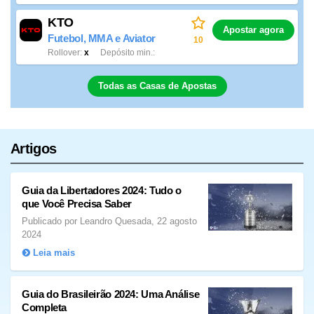
KTO
Apostar agora
Futebol, MMA e Aviator
10
Rollover
x
Depósito min.
Todas as Casas de Apostas
Artigos
Guia da Libertadores 2024: Tudo o
que Você Precisa Saber
Publicado por Leandro Quesada, 22 agosto
2024
Leia mais
Guia do Brasileirão 2024: Uma Análise
Completa