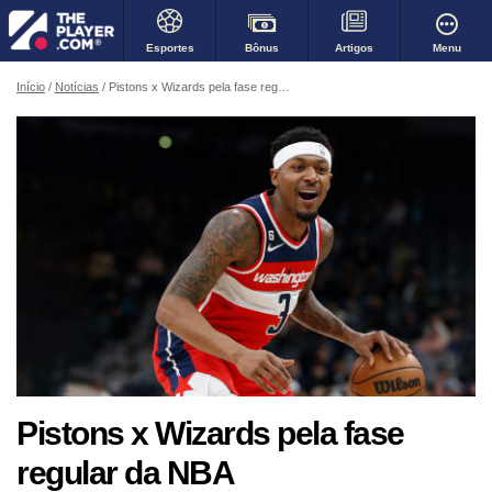
Bônus
Menu
Esportes
Artigos
Início
Notícias
Pistons x Wizards pela fase regular da NBA
Pistons x Wizards pela fase
regular da NBA