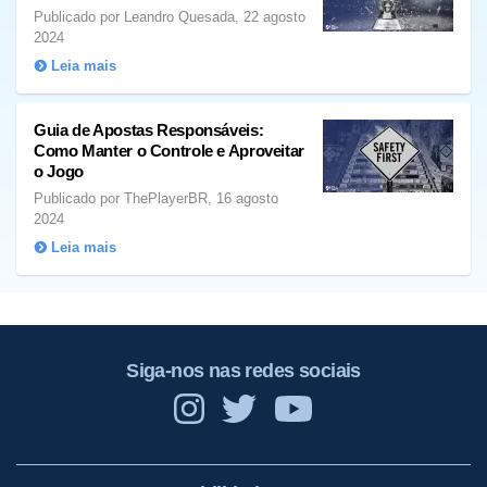
Publicado por Leandro Quesada, 22 agosto
2024
Leia mais
Guia de Apostas Responsáveis:
Como Manter o Controle e Aproveitar
o Jogo
Publicado por ThePlayerBR, 16 agosto
2024
Leia mais
Siga-nos nas redes sociais