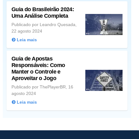
Guia do Brasileirão 2024:
Uma Análise Completa
Publicado por Leandro Quesada,
22 agosto 2024
Leia mais
Guia de Apostas
Responsáveis: Como
Manter o Controle e
Aproveitar o Jogo
Publicado por ThePlayerBR, 16
agosto 2024
Leia mais