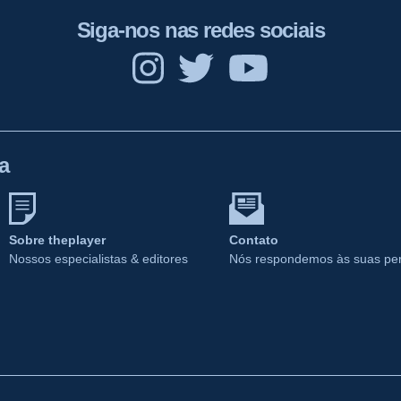
Siga-nos nas redes sociais
a
Sobre theplayer
Contato
Nossos especialistas & editores
Nós respondemos às suas pe