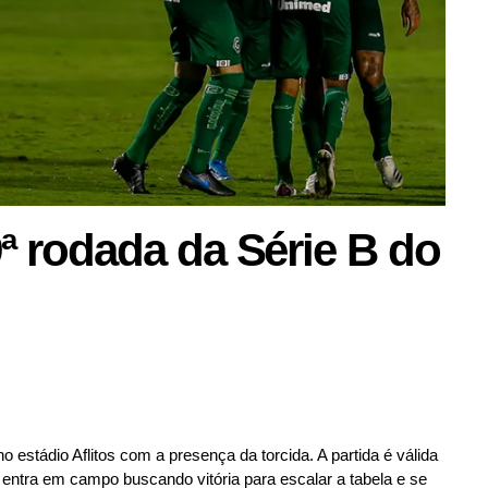
ª rodada da Série B do
o estádio Aflitos com a presença da torcida. A partida é válida
 entra em campo buscando vitória para escalar a tabela e se