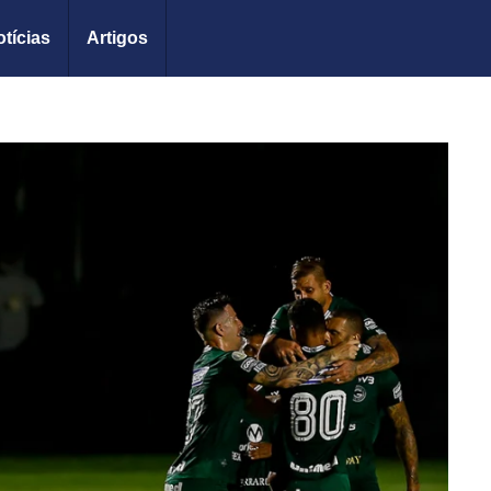
tícias
Artigos