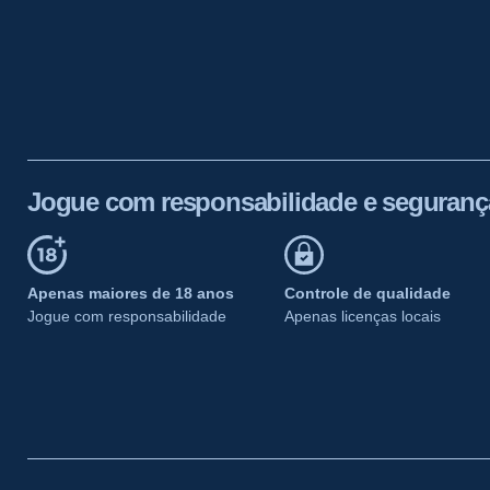
Jogue com responsabilidade e seguranç
Apenas maiores de 18 anos
Controle de qualidade
Jogue com responsabilidade
Apenas licenças locais