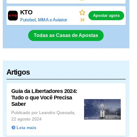
KTO
Apostar agora
Futebol, MMA e Aviator
10
Todas as Casas de Apostas
Artigos
Guia da Libertadores 2024:
Tudo o que Você Precisa
Saber
Publicado por Leandro Quesada,
22 agosto 2024
Leia mais