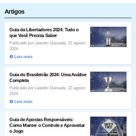
Artigos
Guia da Libertadores 2024: Tudo o
que Você Precisa Saber
Publicado por Leandro Quesada, 22 agosto
2024
Leia mais
Guia do Brasileirão 2024: Uma Análise
Completa
Publicado por Leandro Quesada, 22 agosto
2024
Leia mais
Guia de Apostas Responsáveis:
Como Manter o Controle e Aproveitar
o Jogo