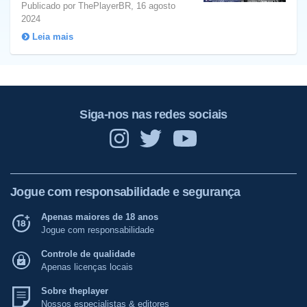
Publicado por ThePlayerBR, 16 agosto
2024
Leia mais
Siga-nos nas redes sociais
Jogue com responsabilidade e segurança
Apenas maiores de 18 anos
Jogue com responsabilidade
Controle de qualidade
Apenas licenças locais
Sobre theplayer
Nossos especialistas & editores