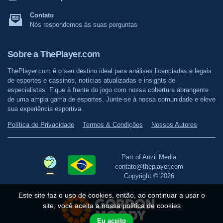
Contato
Nós respondemos às suas perguntas
Sobre a ThePlayer.com
ThePlayer.com é o seu destino ideal para análises licenciadas e legais
de esportes e cassinos, notícias atualizadas e insights de
especialistas. Fique à frente do jogo com nossa cobertura abrangente
de uma ampla gama de esportes. Junte-se à nossa comunidade e eleve
sua experiência esportiva.
Política de Privacidade
Termos & Condições
Nossos Autores
Part of Anzil Media
contato@theplayer.com
Copyright © 2026
Este site faz o uso de cookies, então, ao continuar a usar o
site, você aceita a nossa política de cookies
Eu aceito