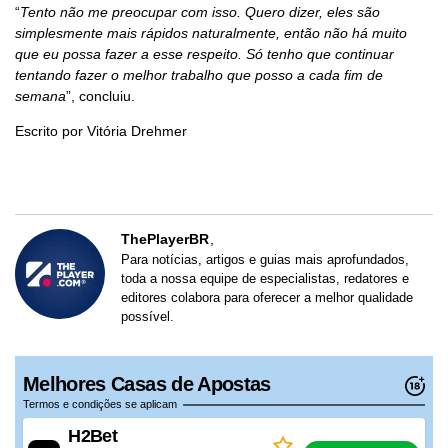
“
Tento não me preocupar com isso. Quero dizer, eles são
simplesmente mais rápidos naturalmente, então não há muito
que eu possa fazer a esse respeito. Só tenho que continuar
tentando fazer o melhor trabalho que posso a cada fim de
semana
”, concluiu.
Escrito por Vitória Drehmer
ThePlayerBR
Para notícias, artigos e guias mais aprofundados,
toda a nossa equipe de especialistas, redatores e
editores colabora para oferecer a melhor qualidade
possível.
Melhores Casas de Apostas
Termos e condições se aplicam
H2Bet