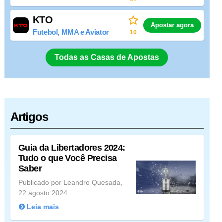
KTO
Apostar agora
Futebol, MMA e Aviator
10
Todas as Casas de Apostas
Artigos
Guia da Libertadores 2024:
Tudo o que Você Precisa
Saber
Publicado por Leandro Quesada,
22 agosto 2024
Leia mais