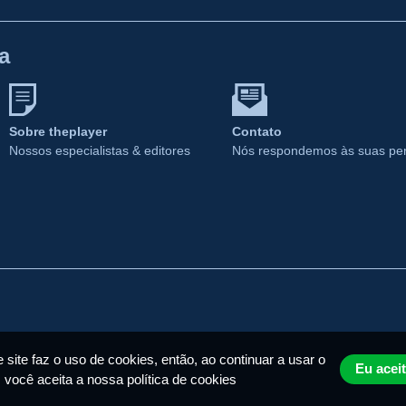
a
Sobre theplayer
Contato
Nossos especialistas & editores
Nós respondemos às suas pe
 site faz o uso de cookies, então, ao continuar a usar o
Eu acei
, você aceita a nossa política de cookies