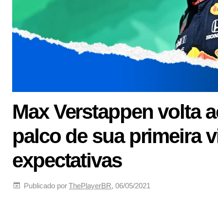
Max Verstappen volta 
palco de sua primeira v
expectativas
Publicado por
ThePlayerBR
, 06/05/2021