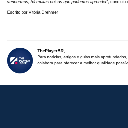
vencermos, há muitas coisas que podemos aprender
”, concluiu
Escrito por Vitória Drehmer
ThePlayerBR
Para notícias, artigos e guias mais aprofundados,
colabora para oferecer a melhor qualidade possív