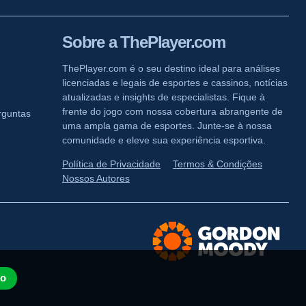
Sobre a ThePlayer.com
ThePlayer.com é o seu destino ideal para análises
licenciadas e legais de esportes e cassinos, notícias
atualizadas e insights de especialistas. Fique à
frente do jogo com nossa cobertura abrangente de
rguntas
uma ampla gama de esportes. Junte-se à nossa
comunidade e eleve sua experiência esportiva.
Política de Privacidade
Termos & Condições
Nossos Autores
to