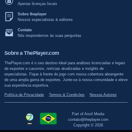
Apenas licenças locais
Sobre theplayer
Nossos especialistas & editores
Contato
Nós respondemos às suas perguntas
Sobre a ThePlayer.com
ThePlayer.com é o seu destino ideal para análises licenciadas e legais
de esportes e cassinos, notícias atualizadas e insights de
especialistas. Fique à frente do jogo com nossa cobertura abrangente
de uma ampla gama de esportes. Junte-se à nossa comunidade e eleve
sua experiência esportiva.
Política de Privacidade
Termos & Condições
Nossos Autores
Part of Anzil Media
contato@theplayer.com
Copyright © 2026