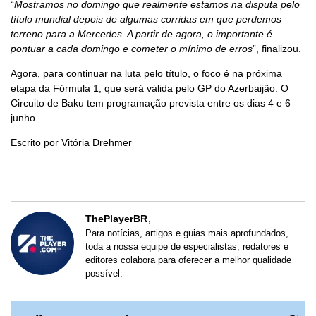
“
Mostramos no domingo que realmente estamos na disputa pelo
título mundial depois de algumas corridas em que perdemos
terreno para a Mercedes. A partir de agora, o importante é
pontuar a cada domingo e cometer o mínimo de erros
”, finalizou.
Agora, para continuar na luta pelo título, o foco é na próxima
etapa da Fórmula 1, que será válida pelo GP do Azerbaijão. O
Circuito de Baku tem programação prevista entre os dias 4 e 6
junho.
Escrito por Vitória Drehmer
ThePlayerBR
Para notícias, artigos e guias mais aprofundados,
toda a nossa equipe de especialistas, redatores e
editores colabora para oferecer a melhor qualidade
possível.