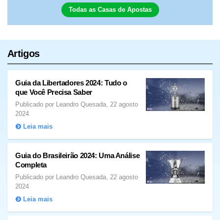
Todas as Casas de Apostas
Artigos
Guia da Libertadores 2024: Tudo o
que Você Precisa Saber
Publicado por Leandro Quesada, 22 agosto
2024
Leia mais
Guia do Brasileirão 2024: Uma Análise
Completa
Publicado por Leandro Quesada, 22 agosto
2024
Leia mais