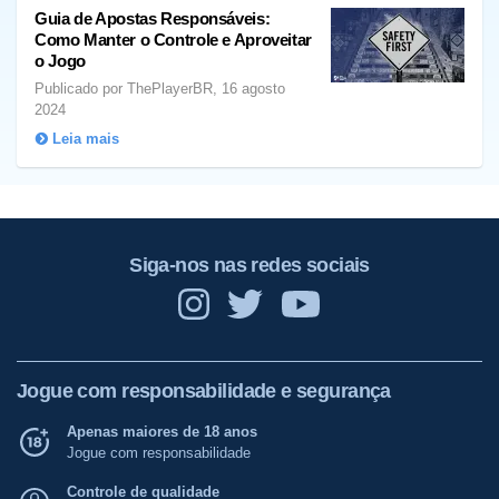
Guia de Apostas Responsáveis:
Como Manter o Controle e Aproveitar
o Jogo
Publicado por ThePlayerBR, 16 agosto
2024
Leia mais
Siga-nos nas redes sociais
Jogue com responsabilidade e segurança
Apenas maiores de 18 anos
Jogue com responsabilidade
Controle de qualidade