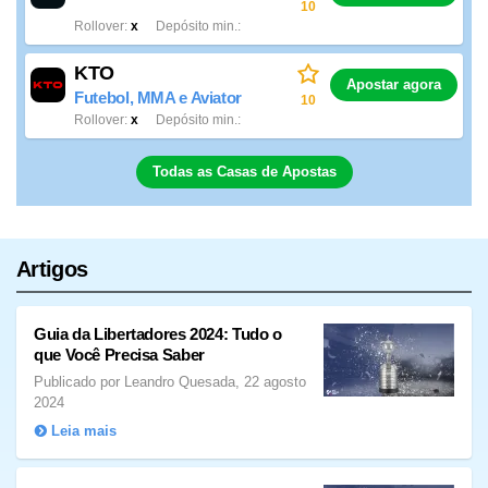
10
Rollover
x
Depósito min.
KTO
Apostar agora
Futebol, MMA e Aviator
10
Rollover
x
Depósito min.
Todas as Casas de Apostas
Artigos
Guia da Libertadores 2024: Tudo o
que Você Precisa Saber
Publicado por Leandro Quesada, 22 agosto
2024
Leia mais