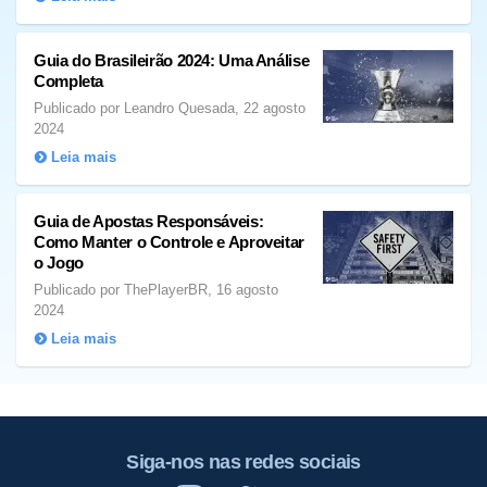
Guia do Brasileirão 2024: Uma Análise
Completa
Publicado por Leandro Quesada, 22 agosto
2024
Leia mais
Guia de Apostas Responsáveis:
Como Manter o Controle e Aproveitar
o Jogo
Publicado por ThePlayerBR, 16 agosto
2024
Leia mais
Siga-nos nas redes sociais