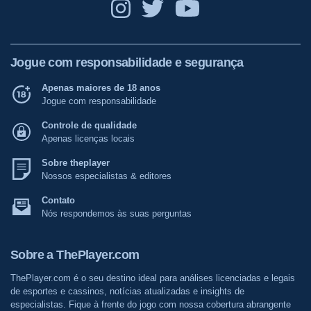
Jogue com responsabilidade e segurança
Apenas maiores de 18 anos
Jogue com responsabilidade
Controle de qualidade
Apenas licenças locais
Sobre theplayer
Nossos especialistas & editores
Contato
Nós respondemos às suas perguntas
Sobre a ThePlayer.com
ThePlayer.com é o seu destino ideal para análises licenciadas e legais
de esportes e cassinos, notícias atualizadas e insights de
especialistas. Fique à frente do jogo com nossa cobertura abrangente