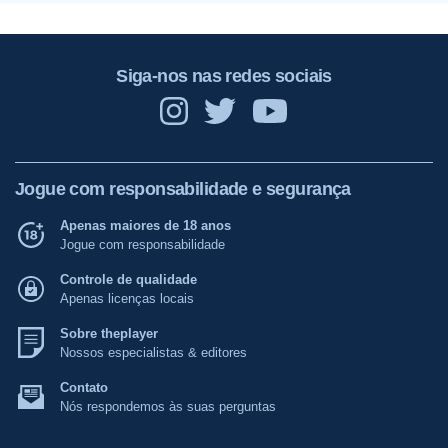
Siga-nos nas redes sociais
Jogue com responsabilidade e segurança
Apenas maiores de 18 anos
Jogue com responsabilidade
Controle de qualidade
Apenas licenças locais
Sobre theplayer
Nossos especialistas & editores
Contato
Nós respondemos às suas perguntas