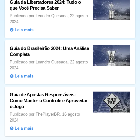
Guia da Libertadores 2024: Tudo o
que Você Precisa Saber
Publicado por Leandro Quesada, 22 agosto
2024
Leia mais
Guia do Brasileirão 2024: Uma Análise
Completa
Publicado por Leandro Quesada, 22 agosto
2024
Leia mais
Guia de Apostas Responsáveis:
Como Manter o Controle e Aproveitar
o Jogo
Publicado por ThePlayerBR, 16 agosto
2024
Leia mais