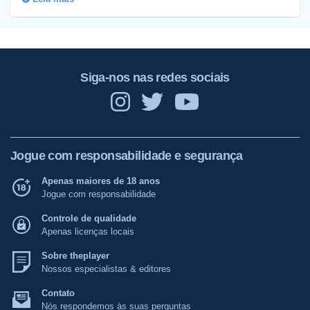
Siga-nos nas redes sociais
Jogue com responsabilidade e segurança
Apenas maiores de 18 anos
Jogue com responsabilidade
Controle de qualidade
Apenas licenças locais
Sobre theplayer
Nossos especialistas & editores
Contato
Nós respondemos às suas perguntas