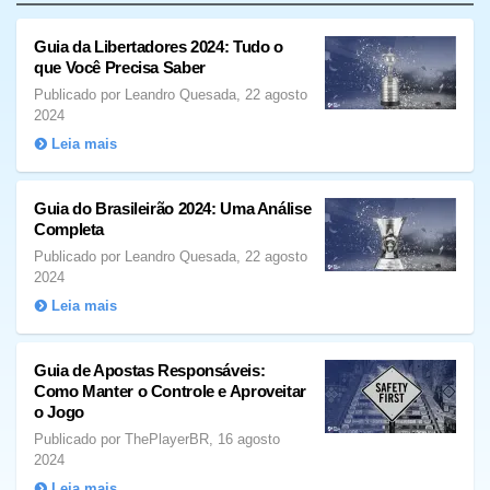
Guia da Libertadores 2024: Tudo o
que Você Precisa Saber
Publicado por Leandro Quesada, 22 agosto
2024
Leia mais
Guia do Brasileirão 2024: Uma Análise
Completa
Publicado por Leandro Quesada, 22 agosto
2024
Leia mais
Guia de Apostas Responsáveis:
Como Manter o Controle e Aproveitar
o Jogo
Publicado por ThePlayerBR, 16 agosto
2024
Leia mais