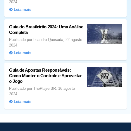
2024
Leia mais
Guia do Brasileirão 2024: Uma Análise
Completa
Publicado por Leandro Quesada, 22 agosto
2024
Leia mais
Guia de Apostas Responsáveis:
Como Manter o Controle e Aproveitar
o Jogo
Publicado por ThePlayerBR, 16 agosto
2024
Leia mais