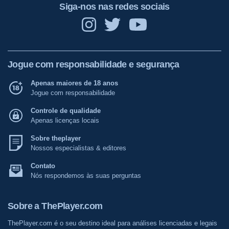
Siga-nos nas redes sociais
Jogue com responsabilidade e segurança
Apenas maiores de 18 anos
Jogue com responsabilidade
Controle de qualidade
Apenas licenças locais
Sobre theplayer
Nossos especialistas & editores
Contato
Nós respondemos às suas perguntas
Sobre a ThePlayer.com
ThePlayer.com é o seu destino ideal para análises licenciadas e legais