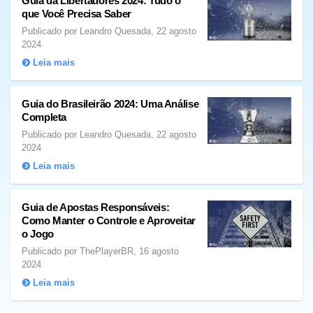
Guia da Libertadores 2024: Tudo o
que Você Precisa Saber
Publicado por Leandro Quesada, 22 agosto
2024
Leia mais
Guia do Brasileirão 2024: Uma Análise
Completa
Publicado por Leandro Quesada, 22 agosto
2024
Leia mais
Guia de Apostas Responsáveis:
Como Manter o Controle e Aproveitar
o Jogo
Publicado por ThePlayerBR, 16 agosto
2024
Leia mais