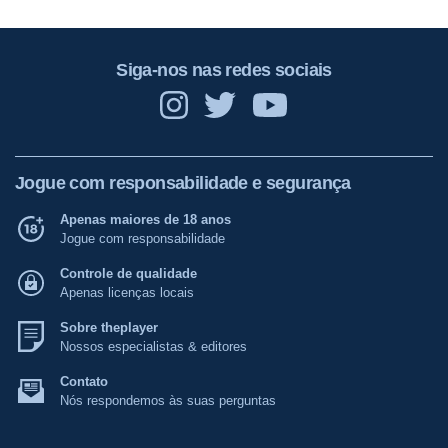
Siga-nos nas redes sociais
Jogue com responsabilidade e segurança
Apenas maiores de 18 anos
Jogue com responsabilidade
Controle de qualidade
Apenas licenças locais
Sobre theplayer
Nossos especialistas & editores
Contato
Nós respondemos às suas perguntas