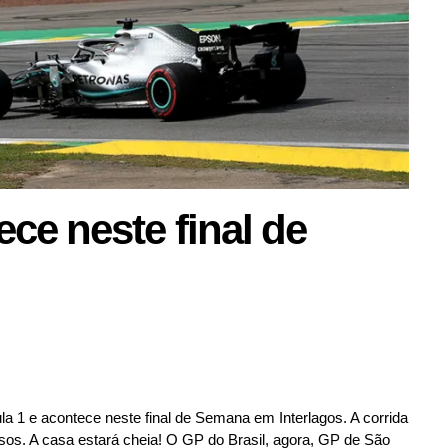
ce neste final de
 1 e acontece neste final de Semana em Interlagos. A corrida
sos. A casa estará cheia! O GP do Brasil, agora, GP de São