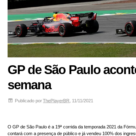
GP de São Paulo aconte
semana
Publicado por
ThePlayerBR
, 11/11/2021
O GP de São Paulo é a 19ª corrida da temporada 2021 da Fórmula
contará com a presença de público e já vendeu 100% dos ingres