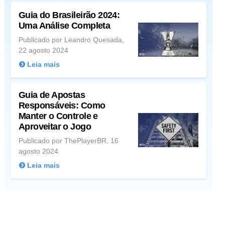
Guia do Brasileirão 2024:
Uma Análise Completa
Publicado por Leandro Quesada,
22 agosto 2024
Leia mais
Guia de Apostas
Responsáveis: Como
Manter o Controle e
Aproveitar o Jogo
Publicado por ThePlayerBR, 16
agosto 2024
Leia mais