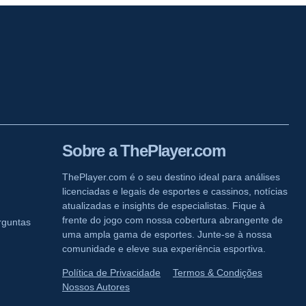
Sobre a ThePlayer.com
ThePlayer.com é o seu destino ideal para análises
licenciadas e legais de esportes e cassinos, notícias
atualizadas e insights de especialistas. Fique à
frente do jogo com nossa cobertura abrangente de
rguntas
uma ampla gama de esportes. Junte-se à nossa
comunidade e eleve sua experiência esportiva.
Política de Privacidade
Termos & Condições
Nossos Autores