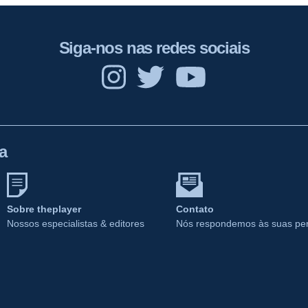
Siga-nos nas redes sociais
a
Sobre theplayer
Contato
Nossos especialistas & editores
Nós respondemos às suas pe