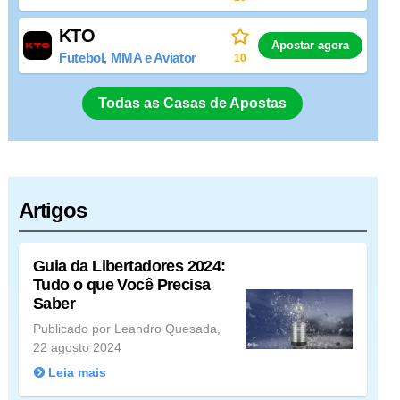
KTO
Apostar agora
Futebol, MMA e Aviator
10
Todas as Casas de Apostas
Artigos
Guia da Libertadores 2024:
Tudo o que Você Precisa
Saber
Publicado por Leandro Quesada,
22 agosto 2024
Leia mais