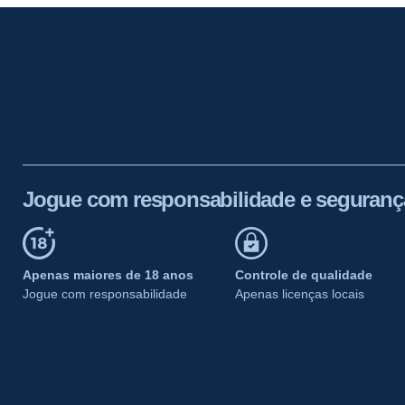
Jogue com responsabilidade e seguranç
Apenas maiores de 18 anos
Controle de qualidade
Jogue com responsabilidade
Apenas licenças locais