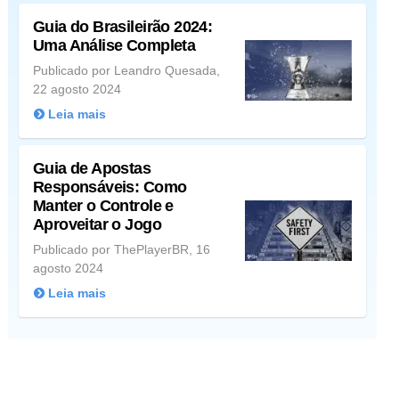
Guia do Brasileirão 2024:
Uma Análise Completa
Publicado por Leandro Quesada,
22 agosto 2024
Leia mais
Guia de Apostas
Responsáveis: Como
Manter o Controle e
Aproveitar o Jogo
Publicado por ThePlayerBR, 16
agosto 2024
Leia mais