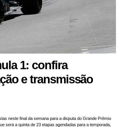
la 1: confira
ção e transmissão
tas neste final da semana para a disputa do Grande Prêmio
que será a quinta de 23 etapas agendadas para a temporada,