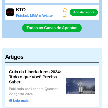
KTO
Apostar agora
Futebol, MMA e Aviator
10
Todas as Casas de Apostas
Artigos
Guia da Libertadores 2024:
Tudo o que Você Precisa
Saber
Publicado por Leandro Quesada,
22 agosto 2024
Leia mais