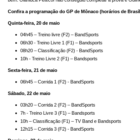
Confira a programação do GP de Mônaco (horários de Brasíl
Quinta-feira, 20 de maio
04h45 – Treino livre (F2) – BandSports
06h30 - Treino Livre 1 (F1) – Bandsports
08h20 – Classificação (F2) - BandSports
10h - Treino Livre 2 (F1) – Bandsports
Sexta-feira, 21 de maio
06h45 – Corrida 1 (F2) - BandSports
Sábado, 22 de maio
03h20 – Corrida 2 (F2) – BandSports
7h - Treino Livre 3 (F1) – Bandsports
10h – Classificação (F1) – TV Band e Bandsports
12h15 – Corrida 3 (F2) - BandSports