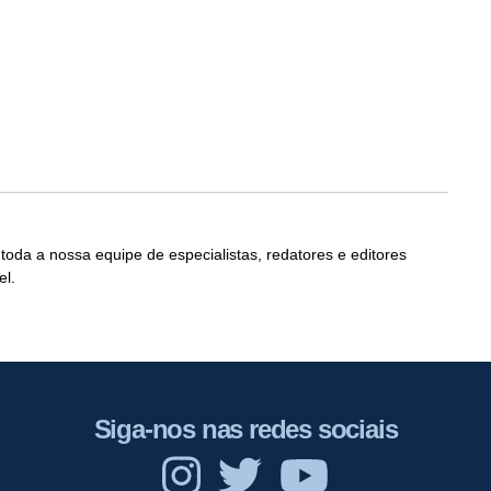
 toda a nossa equipe de especialistas, redatores e editores
el.
Siga-nos nas redes sociais