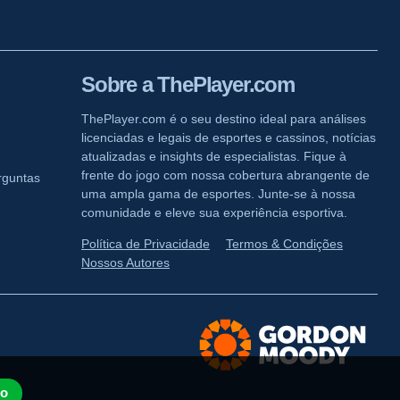
Sobre a ThePlayer.com
ThePlayer.com é o seu destino ideal para análises
licenciadas e legais de esportes e cassinos, notícias
atualizadas e insights de especialistas. Fique à
frente do jogo com nossa cobertura abrangente de
rguntas
uma ampla gama de esportes. Junte-se à nossa
comunidade e eleve sua experiência esportiva.
Política de Privacidade
Termos & Condições
Nossos Autores
to