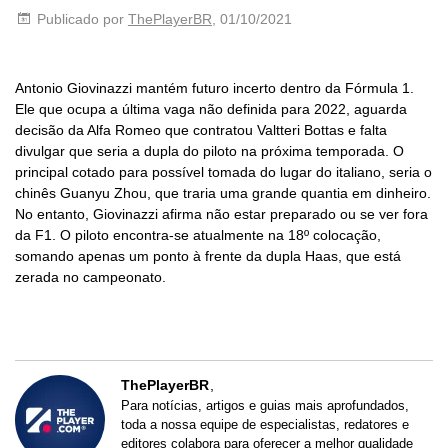
Publicado por
ThePlayerBR
, 01/10/2021
Antonio Giovinazzi mantém futuro incerto dentro da Fórmula 1.
Ele que ocupa a última vaga não definida para 2022, aguarda
decisão da Alfa Romeo que contratou Valtteri Bottas e falta
divulgar que seria a dupla do piloto na próxima temporada. O
principal cotado para possível tomada do lugar do italiano, seria o
chinês Guanyu Zhou, que traria uma grande quantia em dinheiro.
No entanto, Giovinazzi afirma não estar preparado ou se ver fora
da F1. O piloto encontra-se atualmente na 18º colocação,
somando apenas um ponto à frente da dupla Haas, que está
zerada no campeonato.
ThePlayerBR
Para notícias, artigos e guias mais aprofundados,
toda a nossa equipe de especialistas, redatores e
editores colabora para oferecer a melhor qualidade