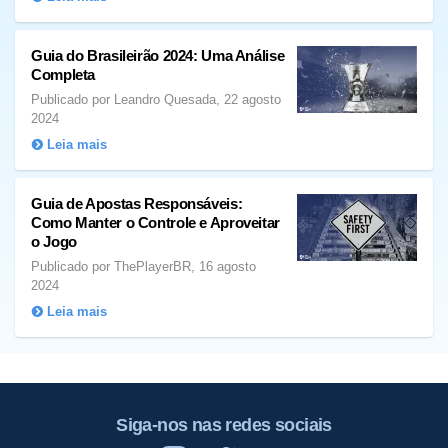
Guia do Brasileirão 2024: Uma Análise
Completa
Publicado por Leandro Quesada, 22 agosto
2024
Leia mais
Guia de Apostas Responsáveis:
Como Manter o Controle e Aproveitar
o Jogo
Publicado por ThePlayerBR, 16 agosto
2024
Leia mais
Siga-nos nas redes sociais