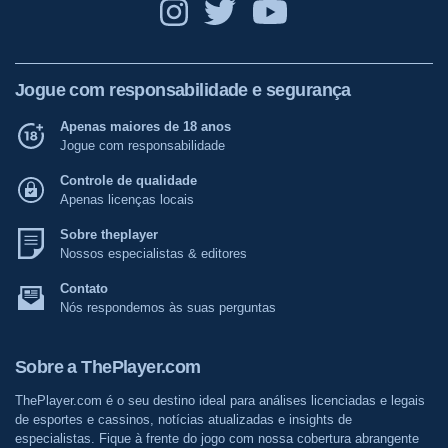
Jogue com responsabilidade e segurança
Apenas maiores de 18 anos
Jogue com responsabilidade
Controle de qualidade
Apenas licenças locais
Sobre theplayer
Nossos especialistas & editores
Contato
Nós respondemos às suas perguntas
Sobre a ThePlayer.com
ThePlayer.com é o seu destino ideal para análises licenciadas e legais
de esportes e cassinos, notícias atualizadas e insights de
especialistas. Fique à frente do jogo com nossa cobertura abrangente