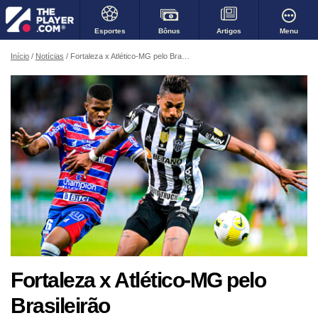
Bônus
Menu
Esportes
Artigos
Início
Notícias
Fortaleza x Atlético-MG pelo Brasileirão
Fortaleza x Atlético-MG pelo
Brasileirão