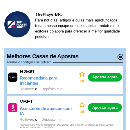
ThePlayerBR
Para notícias, artigos e guias mais aprofundados,
toda a nossa equipe de especialistas, redatores e
editores colabora para oferecer a melhor qualidade
possível.
Melhores Casas de Apostas
Termos e condições se aplicam
H2Bet
Apostar agora
Recomendada para
10
iniciantes
Rollover
x
Depósito min.
VBET
Apostar agora
Assistente de apostas com
10
IA
Rollover
x
Depósito min.
Apenas para novos jogadores brasileiros que aceitam a oferta de boas-vindas.
Aplicam-se outras condições.