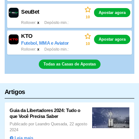
SeuBet
Apostar agora
10
Rollover
x
Depósito min.
KTO
Apostar agora
Futebol, MMA e Aviator
10
Rollover
x
Depósito min.
Todas as Casas de Apostas
Artigos
Guia da Libertadores 2024: Tudo o
que Você Precisa Saber
Publicado por Leandro Quesada, 22 agosto
2024
Leia mais