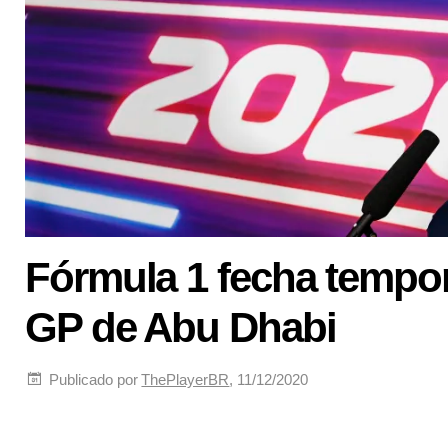
Fórmula 1 fecha tempo
GP de Abu Dhabi
Publicado por
ThePlayerBR
, 11/12/2020