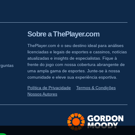
Sobre a ThePlayer.com
ThePlayer.com é o seu destino ideal para análises
licenciadas e legais de esportes e cassinos, notícias
atualizadas e insights de especialistas. Fique à
frente do jogo com nossa cobertura abrangente de
rguntas
uma ampla gama de esportes. Junte-se à nossa
comunidade e eleve sua experiência esportiva.
Política de Privacidade
Termos & Condições
Nossos Autores