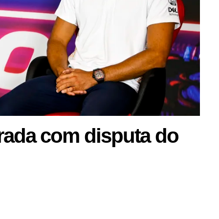
rada com disputa do