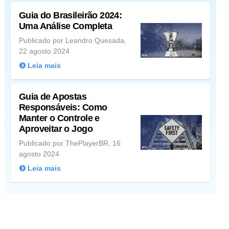
Guia do Brasileirão 2024:
Uma Análise Completa
Publicado por Leandro Quesada,
22 agosto 2024
Leia mais
Guia de Apostas
Responsáveis: Como
Manter o Controle e
Aproveitar o Jogo
Publicado por ThePlayerBR, 16
agosto 2024
Leia mais