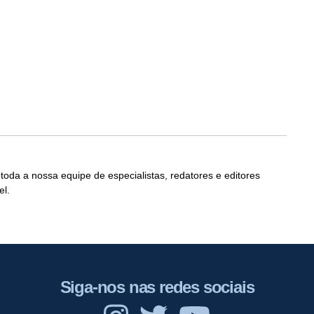
 toda a nossa equipe de especialistas, redatores e editores
el.
Siga-nos nas redes sociais