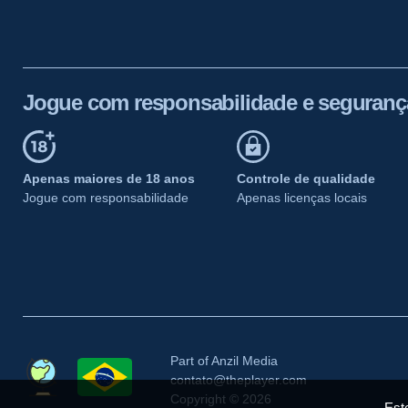
Jogue com responsabilidade e seguranç
Apenas maiores de 18 anos
Controle de qualidade
Jogue com responsabilidade
Apenas licenças locais
Part of Anzil Media
contato@theplayer.com
Copyright © 2026
Este