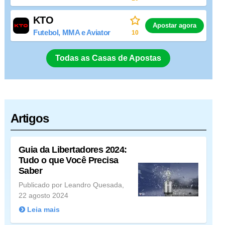
KTO
Apostar agora
Futebol, MMA e Aviator
10
Todas as Casas de Apostas
Artigos
Guia da Libertadores 2024:
Tudo o que Você Precisa
Saber
Publicado por Leandro Quesada,
22 agosto 2024
Leia mais