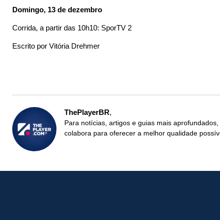
Domingo, 13 de dezembro
Corrida, a partir das 10h10: SporTV 2
Escrito por Vitória Drehmer
ThePlayerBR
Para notícias, artigos e guias mais aprofundados,
colabora para oferecer a melhor qualidade possív