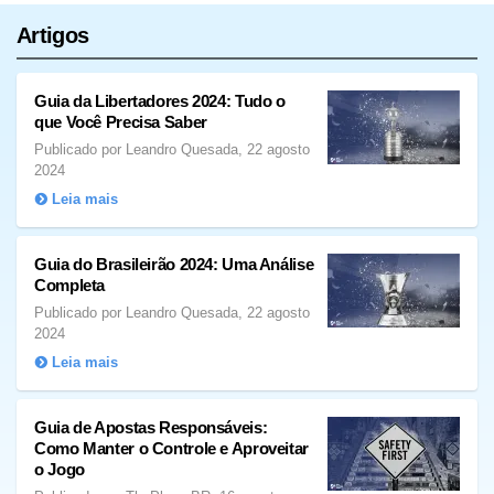
Artigos
Guia da Libertadores 2024: Tudo o
que Você Precisa Saber
Publicado por Leandro Quesada, 22 agosto
2024
Leia mais
Guia do Brasileirão 2024: Uma Análise
Completa
Publicado por Leandro Quesada, 22 agosto
2024
Leia mais
Guia de Apostas Responsáveis:
Como Manter o Controle e Aproveitar
o Jogo