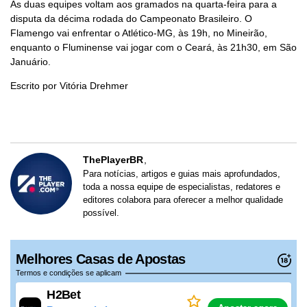
As duas equipes voltam aos gramados na quarta-feira para a
disputa da décima rodada do Campeonato Brasileiro. O
Flamengo vai enfrentar o Atlético-MG, às 19h, no Mineirão,
enquanto o Fluminense vai jogar com o Ceará, às 21h30, em São
Januário.
Escrito por Vitória Drehmer
ThePlayerBR
Para notícias, artigos e guias mais aprofundados,
toda a nossa equipe de especialistas, redatores e
editores colabora para oferecer a melhor qualidade
possível.
Melhores Casas de Apostas
Termos e condições se aplicam
H2Bet