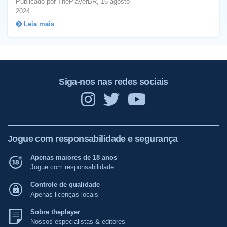
Publicado por ThePlayerBR, 16 agosto
2024
Leia mais
Siga-nos nas redes sociais
Jogue com responsabilidade e segurança
Apenas maiores de 18 anos
Jogue com responsabilidade
Controle de qualidade
Apenas licenças locais
Sobre theplayer
Nossos especialistas & editores