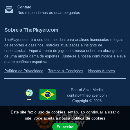
Contato
Nós respondemos às suas perguntas
Sobre a ThePlayer.com
ThePlayer.com é o seu destino ideal para análises licenciadas e legais
de esportes e cassinos, notícias atualizadas e insights de
especialistas. Fique à frente do jogo com nossa cobertura abrangente
de uma ampla gama de esportes. Junte-se à nossa comunidade e eleve
sua experiência esportiva.
Política de Privacidade
Termos & Condições
Nossos Autores
Part of Anzil Media
contato@theplayer.com
Copyright © 2026
Este site faz o uso de cookies, então, ao continuar a usar o
site, você aceita a nossa política de cookies
Eu aceito