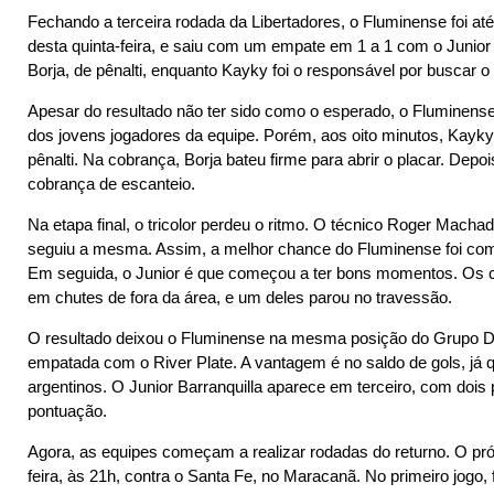
Fechando a terceira rodada da Libertadores, o Fluminense foi at
desta quinta-feira, e saiu com um empate em 1 a 1 com o Junior
Borja, de pênalti, enquanto Kayky foi o responsável por buscar 
Apesar do resultado não ter sido como o esperado, o Fluminens
dos jovens jogadores da equipe. Porém, aos oito minutos, Kayky
pênalti. Na cobrança, Borja bateu firme para abrir o placar. Dep
cobrança de escanteio.
Na etapa final, o tricolor perdeu o ritmo. O técnico Roger Macha
seguiu a mesma. Assim, a melhor chance do Fluminense foi com 
Em seguida, o Junior é que começou a ter bons momentos. Os c
em chutes de fora da área, e um deles parou no travessão.
O resultado deixou o Fluminense na mesma posição do Grupo D: 
empatada com o River Plate. A vantagem é no saldo de gols, já q
argentinos. O Junior Barranquilla aparece em terceiro, com doi
pontuação.
Agora, as equipes começam a realizar rodadas do returno. O pró
feira, às 21h, contra o Santa Fe, no Maracanã. No primeiro jogo, f