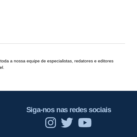
 toda a nossa equipe de especialistas, redatores e editores
el.
Siga-nos nas redes sociais