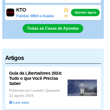
KTO
Apostar agora
Futebol, MMA e Aviator
10
Todas as Casas de Apostas
Artigos
Guia da Libertadores 2024:
Tudo o que Você Precisa
Saber
Publicado por Leandro Quesada,
22 agosto 2024
Leia mais