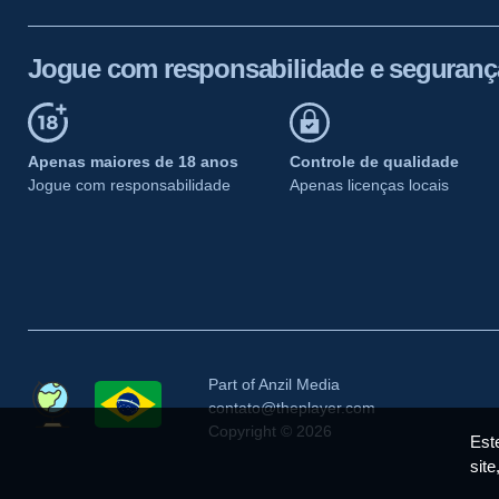
Jogue com responsabilidade e seguranç
Apenas maiores de 18 anos
Controle de qualidade
Jogue com responsabilidade
Apenas licenças locais
Part of Anzil Media
contato@theplayer.com
Copyright © 2026
Este
site