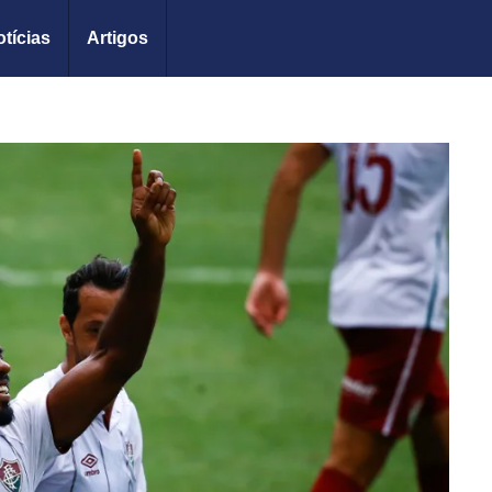
tícias
Artigos