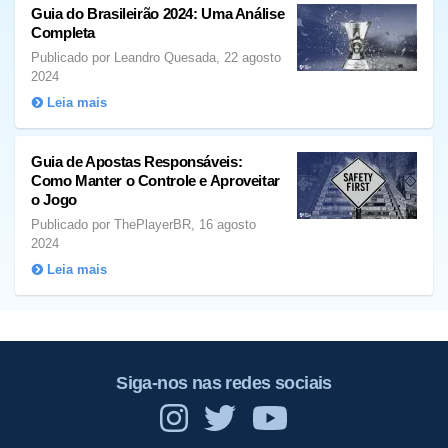
Guia do Brasileirão 2024: Uma Análise
Completa
Publicado por Leandro Quesada, 22 agosto
2024
Leia mais
Guia de Apostas Responsáveis:
Como Manter o Controle e Aproveitar
o Jogo
Publicado por ThePlayerBR, 16 agosto
2024
Leia mais
Siga-nos nas redes sociais