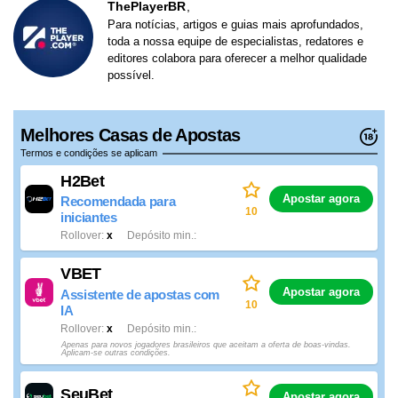
ThePlayerBR
Para notícias, artigos e guias mais aprofundados,
toda a nossa equipe de especialistas, redatores e
editores colabora para oferecer a melhor qualidade
possível.
Melhores Casas de Apostas
Termos e condições se aplicam
H2Bet
Apostar agora
Recomendada para
10
iniciantes
Rollover
x
Depósito min.
VBET
Apostar agora
Assistente de apostas com
10
IA
Rollover
x
Depósito min.
Apenas para novos jogadores brasileiros que aceitam a oferta de boas-vindas.
Aplicam-se outras condições.
SeuBet
Apostar agora