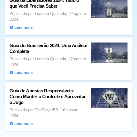
Guia da Libertadores 2024: Tudo o
que Você Precisa Saber
Publicado por Leandro Quesada, 22 agosto
2024
Leia mais
Guia do Brasileirão 2024: Uma Análise
Completa
Publicado por Leandro Quesada, 22 agosto
2024
Leia mais
Guia de Apostas Responsáveis:
Como Manter o Controle e Aproveitar
o Jogo
Publicado por ThePlayerBR, 16 agosto
2024
Leia mais