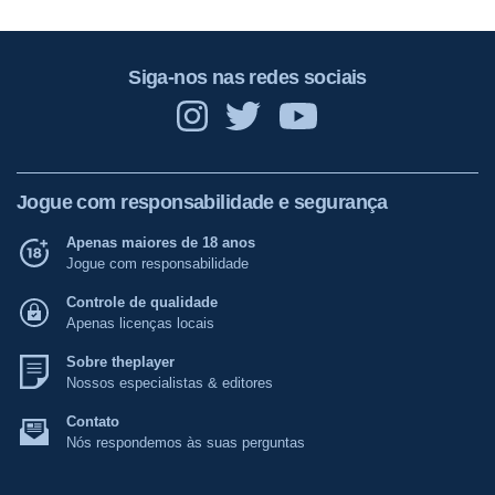
Siga-nos nas redes sociais
Jogue com responsabilidade e segurança
Apenas maiores de 18 anos
Jogue com responsabilidade
Controle de qualidade
Apenas licenças locais
Sobre theplayer
Nossos especialistas & editores
Contato
Nós respondemos às suas perguntas