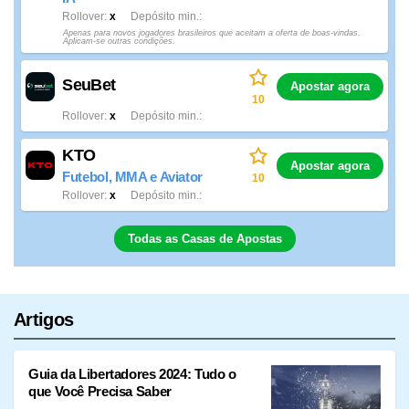
Rollover
x
Depósito min.
Apenas para novos jogadores brasileiros que aceitam a oferta de boas-vindas.
Aplicam-se outras condições.
SeuBet
Apostar agora
10
Rollover
x
Depósito min.
KTO
Apostar agora
Futebol, MMA e Aviator
10
Rollover
x
Depósito min.
Todas as Casas de Apostas
Artigos
Guia da Libertadores 2024: Tudo o
que Você Precisa Saber