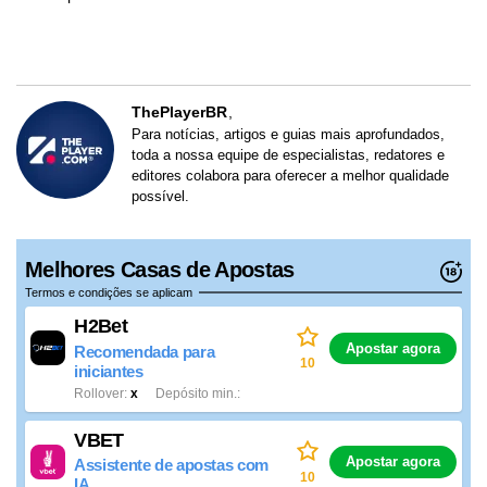
ThePlayerBR
Para notícias, artigos e guias mais aprofundados,
toda a nossa equipe de especialistas, redatores e
editores colabora para oferecer a melhor qualidade
possível.
Melhores Casas de Apostas
Termos e condições se aplicam
H2Bet
Apostar agora
Recomendada para
10
iniciantes
Rollover
x
Depósito min.
VBET
Apostar agora
Assistente de apostas com
10
IA