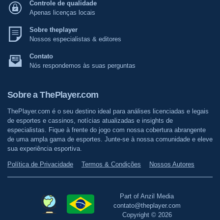
Controle de qualidade
Apenas licenças locais
Sobre theplayer
Nossos especialistas & editores
Contato
Nós respondemos às suas perguntas
Sobre a ThePlayer.com
ThePlayer.com é o seu destino ideal para análises licenciadas e legais
de esportes e cassinos, notícias atualizadas e insights de
especialistas. Fique à frente do jogo com nossa cobertura abrangente
de uma ampla gama de esportes. Junte-se à nossa comunidade e eleve
sua experiência esportiva.
Política de Privacidade
Termos & Condições
Nossos Autores
Part of Anzil Media
contato@theplayer.com
Copyright © 2026