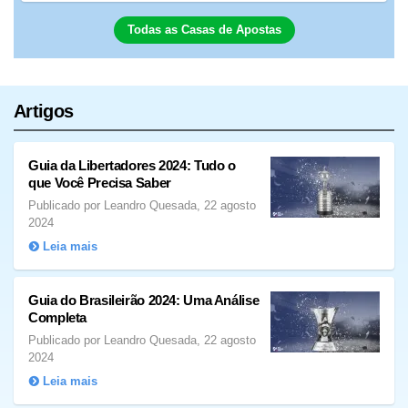
Todas as Casas de Apostas
Artigos
Guia da Libertadores 2024: Tudo o
que Você Precisa Saber
Publicado por Leandro Quesada, 22 agosto
2024
Leia mais
Guia do Brasileirão 2024: Uma Análise
Completa
Publicado por Leandro Quesada, 22 agosto
2024
Leia mais