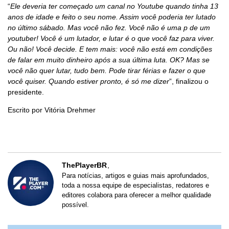
“
Ele deveria ter começado um canal no Youtube quando tinha 13
anos de idade e feito o seu nome. Assim você poderia ter lutado
no último sábado. Mas você não fez. Você não é uma p de um
youtuber! Você é um lutador, e lutar é o que você faz para viver.
Ou não! Você decide. E tem mais: você não está em condições
de falar em muito dinheiro após a sua última luta. OK? Mas se
você não quer lutar, tudo bem. Pode tirar férias e fazer o que
você quiser. Quando estiver pronto, é só me dizer
”, finalizou o
presidente.
Escrito por Vitória Drehmer
ThePlayerBR
Para notícias, artigos e guias mais aprofundados,
toda a nossa equipe de especialistas, redatores e
editores colabora para oferecer a melhor qualidade
possível.