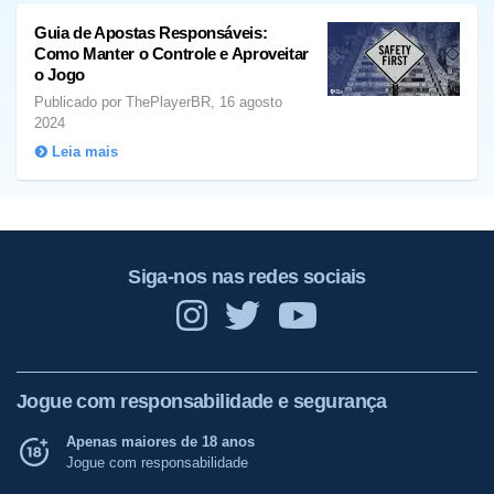
Guia de Apostas Responsáveis:
Como Manter o Controle e Aproveitar
o Jogo
Publicado por ThePlayerBR, 16 agosto
2024
Leia mais
Siga-nos nas redes sociais
Jogue com responsabilidade e segurança
Apenas maiores de 18 anos
Jogue com responsabilidade