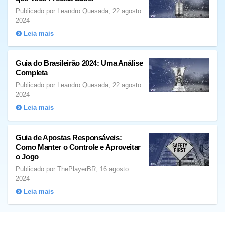
Publicado por Leandro Quesada, 22 agosto
2024
Leia mais
Guia do Brasileirão 2024: Uma Análise
Completa
Publicado por Leandro Quesada, 22 agosto
2024
Leia mais
Guia de Apostas Responsáveis:
Como Manter o Controle e Aproveitar
o Jogo
Publicado por ThePlayerBR, 16 agosto
2024
Leia mais