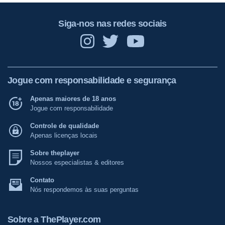
Siga-nos nas redes sociais
Jogue com responsabilidade e segurança
Apenas maiores de 18 anos
Jogue com responsabilidade
Controle de qualidade
Apenas licenças locais
Sobre theplayer
Nossos especialistas & editores
Contato
Nós respondemos às suas perguntas
Sobre a ThePlayer.com