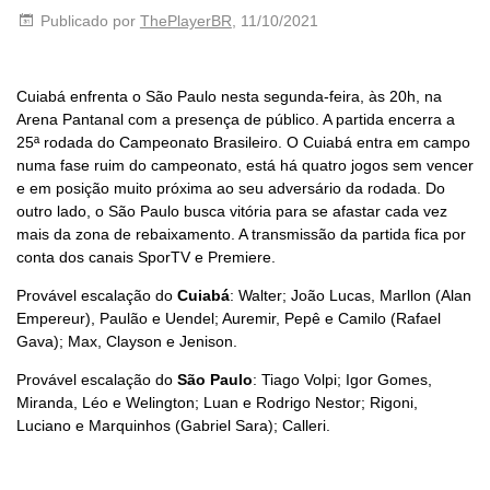
Publicado por
ThePlayerBR
, 11/10/2021
Cuiabá enfrenta o São Paulo nesta segunda-feira, às 20h, na
Arena Pantanal com a presença de público. A partida encerra a
25ª rodada do Campeonato Brasileiro. O Cuiabá entra em campo
numa fase ruim do campeonato, está há quatro jogos sem vencer
e em posição muito próxima ao seu adversário da rodada. Do
outro lado, o São Paulo busca vitória para se afastar cada vez
mais da zona de rebaixamento. A transmissão da partida fica por
conta dos canais SporTV e Premiere.
Provável escalação do
Cuiabá
: Walter; João Lucas, Marllon (Alan
Empereur), Paulão e Uendel; Auremir, Pepê e Camilo (Rafael
Gava); Max, Clayson e Jenison.
Provável escalação do
São Paulo
: Tiago Volpi; Igor Gomes,
Miranda, Léo e Welington; Luan e Rodrigo Nestor; Rigoni,
Luciano e Marquinhos (Gabriel Sara); Calleri.