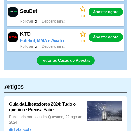
SeuBet
Apostar agora
10
Rollover
x
Depósito min.
KTO
Apostar agora
Futebol, MMA e Aviator
10
Rollover
x
Depósito min.
Todas as Casas de Apostas
Artigos
Guia da Libertadores 2024: Tudo o
que Você Precisa Saber
Publicado por Leandro Quesada, 22 agosto
2024
Leia mais