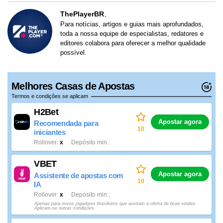
ThePlayerBR
Para notícias, artigos e guias mais aprofundados,
toda a nossa equipe de especialistas, redatores e
editores colabora para oferecer a melhor qualidade
possível.
Melhores Casas de Apostas
Termos e condições se aplicam
H2Bet
Apostar agora
Recomendada para
10
iniciantes
Rollover
x
Depósito min.
VBET
Apostar agora
Assistente de apostas com
10
IA
Rollover
x
Depósito min.
Apenas para novos jogadores brasileiros que aceitam a oferta de boas-vindas.
Aplicam-se outras condições.