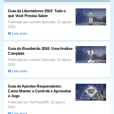
Guia da Libertadores 2024: Tudo o
que Você Precisa Saber
Publicado por Leandro Quesada, 22 agosto
2024
Leia mais
Guia do Brasileirão 2024: Uma Análise
Completa
Publicado por Leandro Quesada, 22 agosto
2024
Leia mais
Guia de Apostas Responsáveis:
Como Manter o Controle e Aproveitar
o Jogo
Publicado por ThePlayerBR, 16 agosto
2024
Leia mais