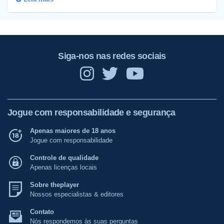
Siga-nos nas redes sociais
Jogue com responsabilidade e segurança
Apenas maiores de 18 anos
Jogue com responsabilidade
Controle de qualidade
Apenas licenças locais
Sobre theplayer
Nossos especialistas & editores
Contato
Nós respondemos às suas perguntas