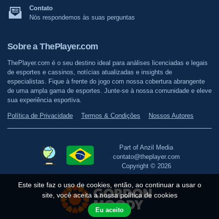
Contato
Nós respondemos às suas perguntas
Sobre a ThePlayer.com
ThePlayer.com é o seu destino ideal para análises licenciadas e legais
de esportes e cassinos, notícias atualizadas e insights de
especialistas. Fique à frente do jogo com nossa cobertura abrangente
de uma ampla gama de esportes. Junte-se à nossa comunidade e eleve
sua experiência esportiva.
Política de Privacidade
Termos & Condições
Nossos Autores
Part of Anzil Media
contato@theplayer.com
Copyright © 2026
Este site faz o uso de cookies, então, ao continuar a usar o
site, você aceita a nossa política de cookies
Eu aceito