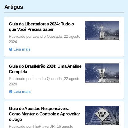
Artigos
Guia da Libertadores 2024: Tudo o
que Você Precisa Saber
Publicado por Leandro Quesada, 22 agosto
2024
Leia mais
Guia do Brasileirão 2024: Uma Análise
Completa
Publicado por Leandro Quesada, 22 agosto
2024
Leia mais
Guia de Apostas Responsáveis:
Como Manter o Controle e Aproveitar
o Jogo
Publicado por ThePlayerBR, 16 agosto