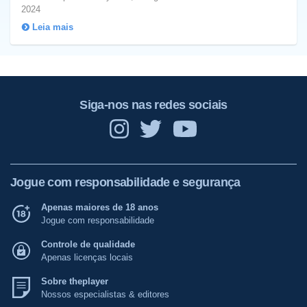
2024
Leia mais
Siga-nos nas redes sociais
Jogue com responsabilidade e segurança
Apenas maiores de 18 anos
Jogue com responsabilidade
Controle de qualidade
Apenas licenças locais
Sobre theplayer
Nossos especialistas & editores