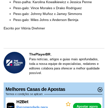
Peso-palha: Karolina Kowalkiewicz x Jessica Penne
Peso-galo: Vince Morales x Drako Rodriguez
Peso-galo: Johnny Muñoz x Jamey Simmons
Peso-galo: Miles Johns x Anderson Berinja
Escrito por Vitória Drehmer
ThePlayerBR
Para notícias, artigos e guias mais aprofundados,
toda a nossa equipe de especialistas, redatores e
editores colabora para oferecer a melhor qualidade
possível.
Melhores Casas de Apostas
Termos e condições se aplicam
H2Bet
Apostar agora
Recomendada para