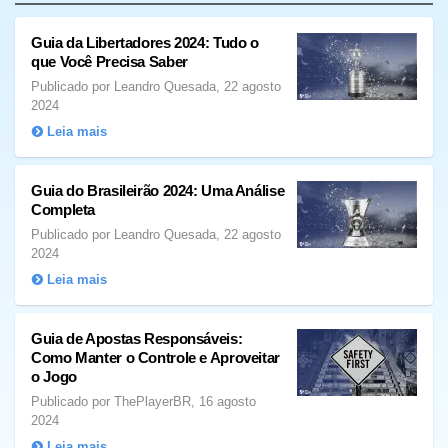
Guia da Libertadores 2024: Tudo o
que Você Precisa Saber
Publicado por Leandro Quesada, 22 agosto
2024
Leia mais
Guia do Brasileirão 2024: Uma Análise
Completa
Publicado por Leandro Quesada, 22 agosto
2024
Leia mais
Guia de Apostas Responsáveis:
Como Manter o Controle e Aproveitar
o Jogo
Publicado por ThePlayerBR, 16 agosto
2024
Leia mais