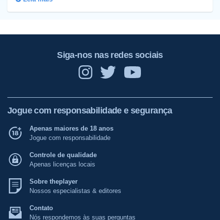
Siga-nos nas redes sociais
Jogue com responsabilidade e segurança
Apenas maiores de 18 anos
Jogue com responsabilidade
Controle de qualidade
Apenas licenças locais
Sobre theplayer
Nossos especialistas & editores
Contato
Nós respondemos às suas perguntas