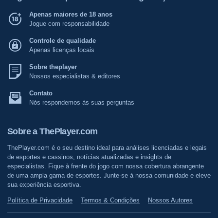
Apenas maiores de 18 anos
Jogue com responsabilidade
Controle de qualidade
Apenas licenças locais
Sobre theplayer
Nossos especialistas & editores
Contato
Nós respondemos às suas perguntas
Sobre a ThePlayer.com
ThePlayer.com é o seu destino ideal para análises licenciadas e legais
de esportes e cassinos, notícias atualizadas e insights de
especialistas. Fique à frente do jogo com nossa cobertura abrangente
de uma ampla gama de esportes. Junte-se à nossa comunidade e eleve
sua experiência esportiva.
Política de Privacidade
Termos & Condições
Nossos Autores