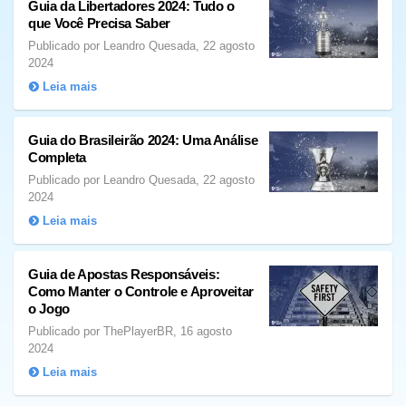
Guia da Libertadores 2024: Tudo o
que Você Precisa Saber
Publicado por Leandro Quesada, 22 agosto
2024
Leia mais
Guia do Brasileirão 2024: Uma Análise
Completa
Publicado por Leandro Quesada, 22 agosto
2024
Leia mais
Guia de Apostas Responsáveis:
Como Manter o Controle e Aproveitar
o Jogo
Publicado por ThePlayerBR, 16 agosto
2024
Leia mais