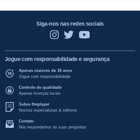
Siga-nos nas redes sociais
Jogue com responsabilidade e segurança
Apenas maiores de 18 anos
Jogue com responsabilidade
Controle de qualidade
Apenas licenças locais
Sobre theplayer
Nossos especialistas & editores
Contato
Nós respondemos às suas perguntas