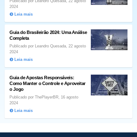
Publicado por Leandro Quesada, 22 agosto
2024
Leia mais
Guia do Brasileirão 2024: Uma Análise
Completa
Publicado por Leandro Quesada, 22 agosto
2024
Leia mais
Guia de Apostas Responsáveis:
Como Manter o Controle e Aproveitar
o Jogo
Publicado por ThePlayerBR, 16 agosto
2024
Leia mais