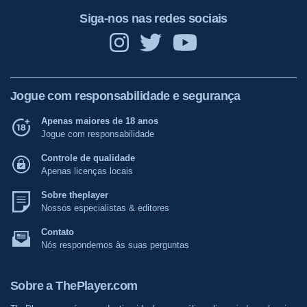
Siga-nos nas redes sociais
Jogue com responsabilidade e segurança
Apenas maiores de 18 anos
Jogue com responsabilidade
Controle de qualidade
Apenas licenças locais
Sobre theplayer
Nossos especialistas & editores
Contato
Nós respondemos às suas perguntas
Sobre a ThePlayer.com