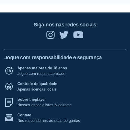
Siga-nos nas redes sociais
Jogue com responsabilidade e segurança
Apenas maiores de 18 anos
Jogue com responsabilidade
Controle de qualidade
Apenas licenças locais
Sobre theplayer
Nossos especialistas & editores
Contato
Nós respondemos às suas perguntas