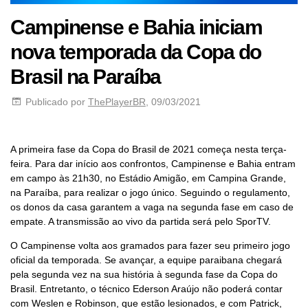
Campinense e Bahia iniciam
nova temporada da Copa do
Brasil na Paraíba
Publicado por
ThePlayerBR
, 09/03/2021
A primeira fase da Copa do Brasil de 2021 começa nesta terça-
feira. Para dar início aos confrontos, Campinense e Bahia entram
em campo às 21h30, no Estádio Amigão, em Campina Grande,
na Paraíba, para realizar o jogo único. Seguindo o regulamento,
os donos da casa garantem a vaga na segunda fase em caso de
empate. A transmissão ao vivo da partida será pelo SporTV.
O Campinense volta aos gramados para fazer seu primeiro jogo
oficial da temporada. Se avançar, a equipe paraibana chegará
pela segunda vez na sua história à segunda fase da Copa do
Brasil. Entretanto, o técnico Ederson Araújo não poderá contar
com Weslen e Robinson, que estão lesionados, e com Patrick,