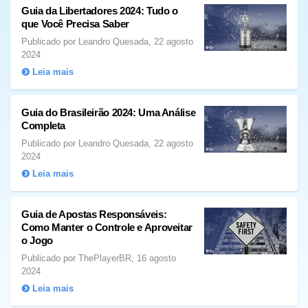
Guia da Libertadores 2024: Tudo o
que Você Precisa Saber
Publicado por Leandro Quesada, 22 agosto
2024
Leia mais
Guia do Brasileirão 2024: Uma Análise
Completa
Publicado por Leandro Quesada, 22 agosto
2024
Leia mais
Guia de Apostas Responsáveis:
Como Manter o Controle e Aproveitar
o Jogo
Publicado por ThePlayerBR, 16 agosto
2024
Leia mais