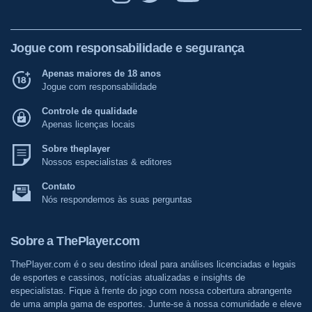
Jogue com responsabilidade e segurança
Apenas maiores de 18 anos
Jogue com responsabilidade
Controle de qualidade
Apenas licenças locais
Sobre theplayer
Nossos especialistas & editores
Contato
Nós respondemos às suas perguntas
Sobre a ThePlayer.com
ThePlayer.com é o seu destino ideal para análises licenciadas e legais
de esportes e cassinos, notícias atualizadas e insights de
especialistas. Fique à frente do jogo com nossa cobertura abrangente
de uma ampla gama de esportes. Junte-se à nossa comunidade e eleve