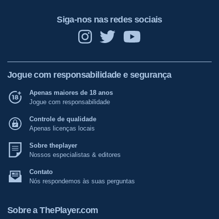
Siga-nos nas redes sociais
Jogue com responsabilidade e segurança
Apenas maiores de 18 anos
Jogue com responsabilidade
Controle de qualidade
Apenas licenças locais
Sobre theplayer
Nossos especialistas & editores
Contato
Nós respondemos às suas perguntas
Sobre a ThePlayer.com