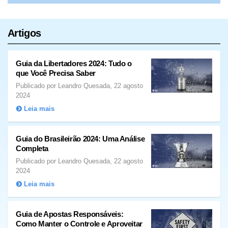
Artigos
Guia da Libertadores 2024: Tudo o
que Você Precisa Saber
Publicado por Leandro Quesada, 22 agosto
2024
Leia mais
Guia do Brasileirão 2024: Uma Análise
Completa
Publicado por Leandro Quesada, 22 agosto
2024
Leia mais
Guia de Apostas Responsáveis:
Como Manter o Controle e Aproveitar