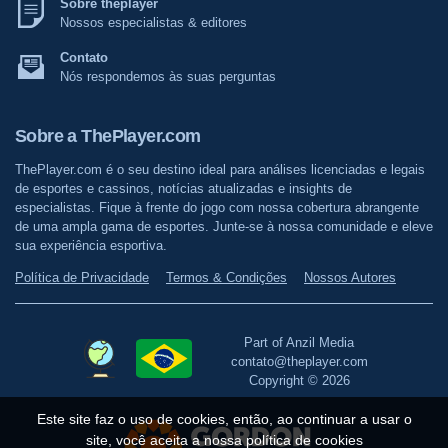
Sobre theplayer
Nossos especialistas & editores
Contato
Nós respondemos às suas perguntas
Sobre a ThePlayer.com
ThePlayer.com é o seu destino ideal para análises licenciadas e legais
de esportes e cassinos, notícias atualizadas e insights de
especialistas. Fique à frente do jogo com nossa cobertura abrangente
de uma ampla gama de esportes. Junte-se à nossa comunidade e eleve
sua experiência esportiva.
Política de Privacidade
Termos & Condições
Nossos Autores
Part of Anzil Media
contato@theplayer.com
Copyright © 2026
Este site faz o uso de cookies, então, ao continuar a usar o
site, você aceita a nossa política de cookies