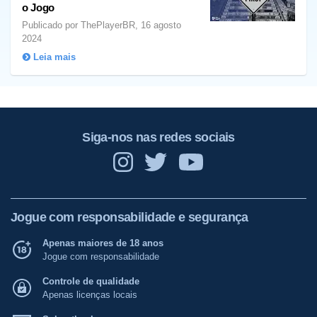
o Jogo
Publicado por ThePlayerBR, 16 agosto
2024
Leia mais
Siga-nos nas redes sociais
Jogue com responsabilidade e segurança
Apenas maiores de 18 anos
Jogue com responsabilidade
Controle de qualidade
Apenas licenças locais