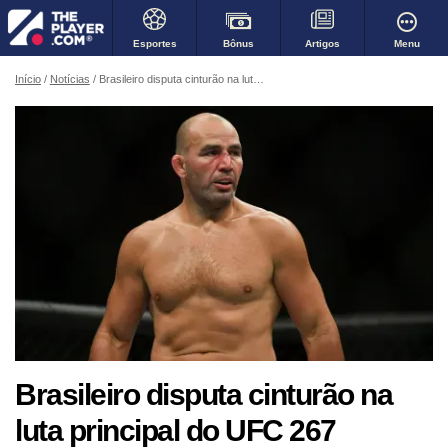
Bônus
Menu
Esportes
Artigos
Início
Notícias
Brasileiro disputa cinturão na luta principal do UFC 267
Brasileiro disputa cinturão na
luta principal do UFC 267