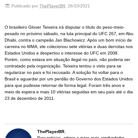
Publicado por
ThePlayerBR
, 26/10/2021
O brasileiro Glover Teixeira irá disputar o título do peso-meio-
pesado no próximo sábado, na luta principal do UFC 267, em Abu
Dhabi, contra o campeão Jan Blachowicz. Após um bom início de
carreira no MMA, ele colecionou sete vitórias e duas derrotas nos
Estados Unidos e despertou o interesse do UFC em 2008.
Porém, como estava em situação ilegal no país, não poderia ser
contratado pela organização. Teixeira tentou o visto para se
regularizar no país e foi recusado. A solução foi voltar para o
Brasil e aguardar por um perdão do Governo dos Estados Unidos
para que pudesse retornar de forma legal. Foram três anos e
meio de espera e mais 10 vitórias seguidas em seu país até o dia
23 de dezembro de 2011.
ThePlayerBR
Para notícias, artigos e guias mais aprofundados,