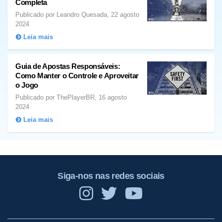
Completa
Publicado por Leandro Quesada, 22 agosto
2024
Leia mais
Guia de Apostas Responsáveis:
Como Manter o Controle e Aproveitar
o Jogo
Publicado por ThePlayerBR, 16 agosto
2024
Leia mais
Siga-nos nas redes sociais