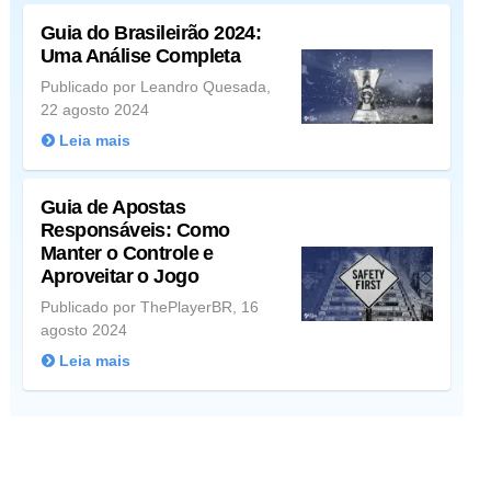
Guia do Brasileirão 2024:
Uma Análise Completa
Publicado por Leandro Quesada,
22 agosto 2024
Leia mais
Guia de Apostas
Responsáveis: Como
Manter o Controle e
Aproveitar o Jogo
Publicado por ThePlayerBR, 16
agosto 2024
Leia mais