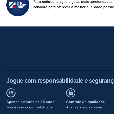
Para notícias, artigos e guias mais aprofundados,
colabora para oferecer a melhor qualidade possív
Jogue com responsabilidade e seguranç
Apenas maiores de 18 anos
Controle de qualidade
Jogue com responsabilidade
Apenas licenças locais