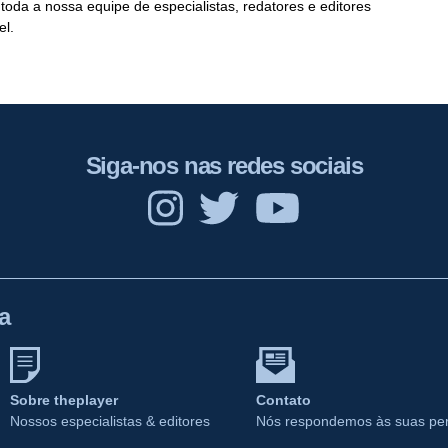
 toda a nossa equipe de especialistas, redatores e editores
el.
Siga-nos nas redes sociais
a
Sobre theplayer
Contato
Nossos especialistas & editores
Nós respondemos às suas pe