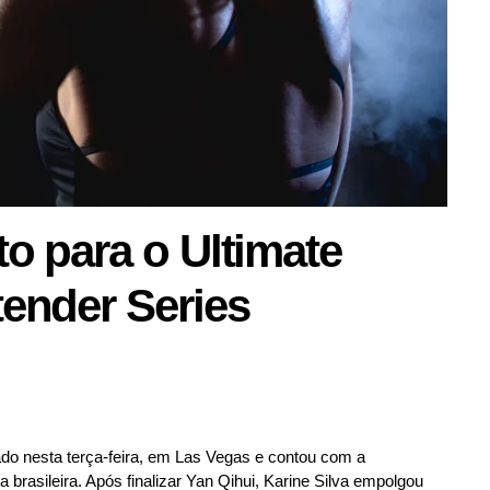
to para o Ultimate
tender Series
ado nesta terça-feira, em Las Vegas e contou com a
 brasileira. Após finalizar Yan Qihui, Karine Silva empolgou