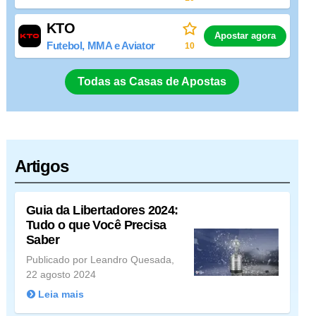
KTO
Apostar agora
Futebol, MMA e Aviator
10
Todas as Casas de Apostas
Artigos
Guia da Libertadores 2024:
Tudo o que Você Precisa
Saber
Publicado por Leandro Quesada,
22 agosto 2024
Leia mais