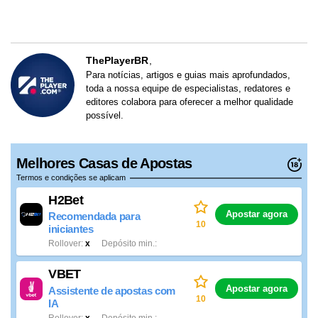
ThePlayerBR
Para notícias, artigos e guias mais aprofundados,
toda a nossa equipe de especialistas, redatores e
editores colabora para oferecer a melhor qualidade
possível.
Melhores Casas de Apostas
Termos e condições se aplicam
H2Bet
Apostar agora
Recomendada para
10
iniciantes
Rollover
x
Depósito min.
VBET
Apostar agora
Assistente de apostas com
10
IA