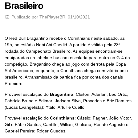
Brasileiro
Publicado por
ThePlayerBR
, 01/10/2021
O Red Bull Bragantino recebe o Corinthians neste sábado, às
19h, no estádio Nabi Abi Chedid. A partida é válida pela 23ª
rodada do Campeonato Brasileiro. As equipes encontram-se
equiparadas na tabela e buscam escalada para entra no G-4 da
competição. Bragantino chega ao jogo com derrota pela Copa
Sul-Americana, enquanto, o Corinthians chega com vitória pelo
brasileiro. A transmissão da partida fica por conta dos canais
Premiere.
Provável escalação do
Bragantino
: Cleiton; Aderlan, Léo Ortiz,
Fabrício Bruno e Edimar; Jadsom Silva, Praxedes e Eric Ramires
(Lucas Evangelista); Ytalo, Artur e Cuello.
Provável escalação do
Corinthians
: Cássio; Fagner, João Victor,
Gil e Fábio Santos; Cantillo; Willian, Giuliano, Renato Augusto e
Gabriel Pereira; Róger Guedes.