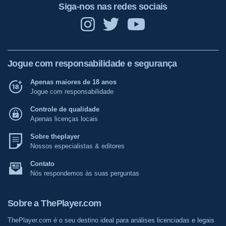
Siga-nos nas redes sociais
Jogue com responsabilidade e segurança
Apenas maiores de 18 anos
Jogue com responsabilidade
Controle de qualidade
Apenas licenças locais
Sobre theplayer
Nossos especialistas & editores
Contato
Nós respondemos às suas perguntas
Sobre a ThePlayer.com
ThePlayer.com é o seu destino ideal para análises licenciadas e legais