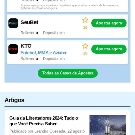
Rollover
x
Depósito min.
Apenas para novos jogadores brasileiros que aceitam a oferta de boas-vindas.
Aplicam-se outras condições.
SeuBet
Apostar agora
10
Rollover
x
Depósito min.
KTO
Apostar agora
Futebol, MMA e Aviator
10
Rollover
x
Depósito min.
Todas as Casas de Apostas
Artigos
Guia da Libertadores 2024: Tudo o
que Você Precisa Saber
Publicado por Leandro Quesada, 22 agosto