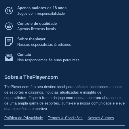
Apenas maiores de 18 anos
Jogue com responsabilidade
Controle de qualidade
Apenas licenças locais
Sobre theplayer
Nossos especialistas & editores
Contato
Nós respondemos às suas perguntas
Sobre a ThePlayer.com
ThePlayer.com é o seu destino ideal para análises licenciadas e legais
de esportes e cassinos, notícias atualizadas e insights de
especialistas. Fique à frente do jogo com nossa cobertura abrangente
de uma ampla gama de esportes. Junte-se à nossa comunidade e eleve
sua experiência esportiva.
Política de Privacidade
Termos & Condições
Nossos Autores