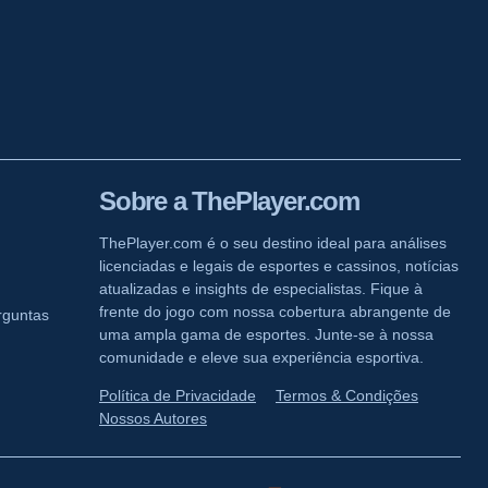
Sobre a ThePlayer.com
ThePlayer.com é o seu destino ideal para análises
licenciadas e legais de esportes e cassinos, notícias
atualizadas e insights de especialistas. Fique à
frente do jogo com nossa cobertura abrangente de
rguntas
uma ampla gama de esportes. Junte-se à nossa
comunidade e eleve sua experiência esportiva.
Política de Privacidade
Termos & Condições
Nossos Autores