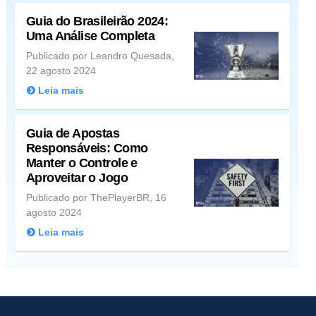
Guia do Brasileirão 2024:
Uma Análise Completa
Publicado por Leandro Quesada,
22 agosto 2024
Leia mais
Guia de Apostas
Responsáveis: Como
Manter o Controle e
Aproveitar o Jogo
Publicado por ThePlayerBR, 16
agosto 2024
Leia mais