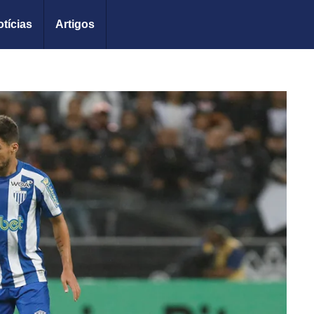
tícias
Artigos