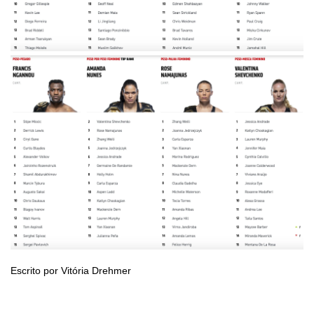
Escrito por Vitória Drehmer