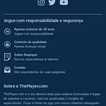
Jogue com responsabilidade e segurança
Apenas maiores de 18 anos
Jogue com responsabilidade
Controle de qualidade
Apenas licenças locais
Sobre theplayer
Nossos especialistas & editores
Contato
Nós respondemos às suas perguntas
Sobre a ThePlayer.com
ThePlayer.com é o seu destino ideal para análises licenciadas e legais
de esportes e cassinos, notícias atualizadas e insights de
especialistas. Fique à frente do jogo com nossa cobertura abrangente