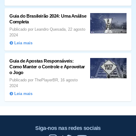
Guia do Brasileirão 2024: Uma Análise
Completa
Publicado por Leandro Quesada, 22 agosto
2024
Leia mais
Guia de Apostas Responsáveis:
Como Manter o Controle e Aproveitar
o Jogo
Publicado por ThePlayerBR, 16 agosto
2024
Leia mais
Siga-nos nas redes sociais